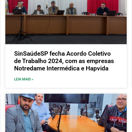
SinSaúdeSP fecha Acordo Coletivo
de Trabalho 2024, com as empresas
Notredame Intermédica e Hapvida
LEIA MAIS »