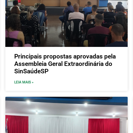
Principais propostas aprovadas pela
Assembleia Geral Extraordinária do
SinSaúdeSP
LEIA MAIS »