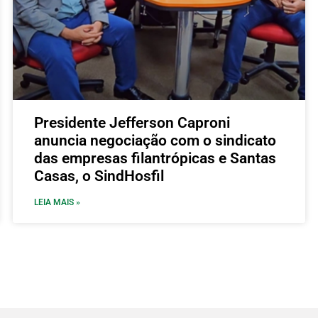
Presidente Jefferson Caproni
anuncia negociação com o sindicato
das empresas filantrópicas e Santas
Casas, o SindHosfil
LEIA MAIS »