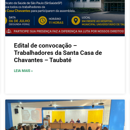
Edital de convocação –
Trabalhadores da Santa Casa de
Chavantes – Taubaté
LEIA MAIS »