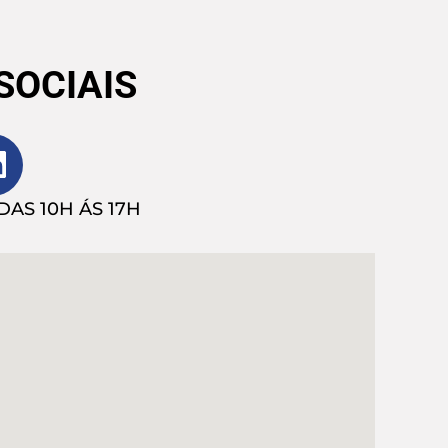
SOCIAIS
AS 10H ÁS 17H