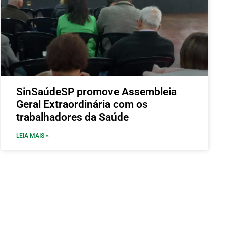
SinSaúdeSP promove Assembleia
Geral Extraordinária com os
trabalhadores da Saúde
LEIA MAIS »