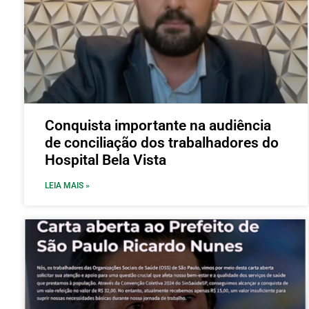
Conquista importante na audiência
de conciliação dos trabalhadores do
Hospital Bela Vista
LEIA MAIS »