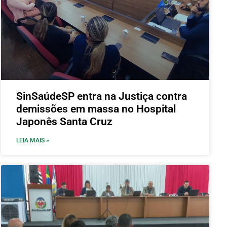
SinSaúdeSP entra na Justiça contra
demissões em massa no Hospital
Japonês Santa Cruz
LEIA MAIS »