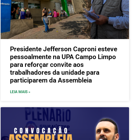
Presidente Jefferson Caproni esteve
pessoalmente na UPA Campo Limpo
para reforçar convite aos
trabalhadores da unidade para
participarem da Assembleia
LEIA MAIS »