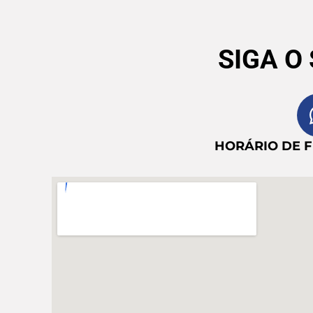
SIGA O
HORÁRIO DE 