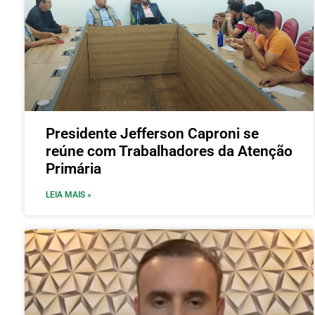
Presidente Jefferson Caproni se
reúne com Trabalhadores da Atenção
Primária
LEIA MAIS »