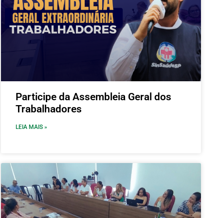
Participe da Assembleia Geral dos
Trabalhadores
LEIA MAIS »