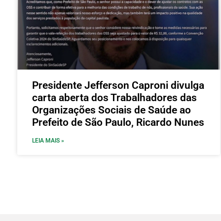
Presidente Jefferson Caproni divulga
carta aberta dos Trabalhadores das
Organizações Sociais de Saúde ao
Prefeito de São Paulo, Ricardo Nunes
LEIA MAIS »