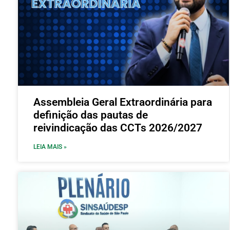
Assembleia Geral Extraordinária para
definição das pautas de
reivindicação das CCTs 2026/2027
LEIA MAIS »