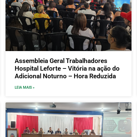
Assembleia Geral Trabalhadores
Hospital Leforte – Vitória na ação do
Adicional Noturno – Hora Reduzida
LEIA MAIS »