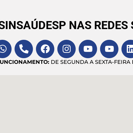
 SINSAÚDESP NAS REDES 
FUNCIONAMENTO:
DE SEGUNDA A SEXTA-FEIRA D