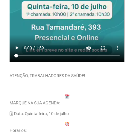
ATENÇÃO, TRABALHADORES DA SAÚDE!
MARQUE NA SUA AGENDA:
🗓 Data: Quinta-feira, 10 de julho
Horários: