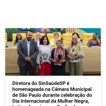
Postagens relacionadas
Diretora do SinSaúdeSP é
homenageada na Câmara Municipal
de São Paulo durante celebração do
Dia Internacional da Mulher Negra,