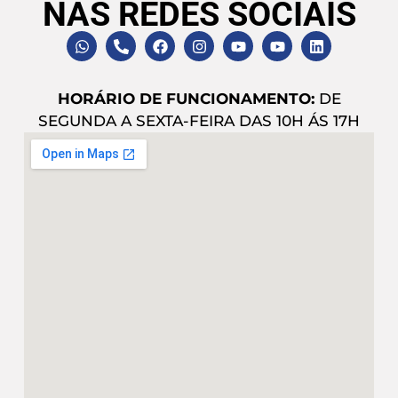
NAS REDES SOCIAIS
HORÁRIO DE FUNCIONAMENTO:
DE
SEGUNDA A SEXTA-FEIRA DAS 10H ÁS 17H