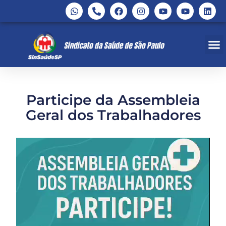
Participe da Assembleia
Geral dos Trabalhadores