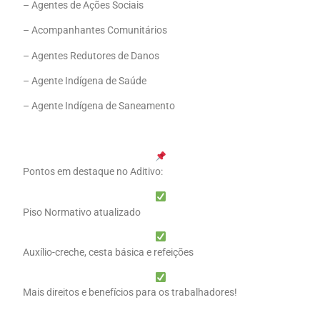
– Agentes de Ações Sociais
– Acompanhantes Comunitários
– Agentes Redutores de Danos
– Agente Indígena de Saúde
– Agente Indígena de Saneamento
Pontos em destaque no Aditivo:
Piso Normativo atualizado
Auxílio-creche, cesta básica e refeições
Mais direitos e benefícios para os trabalhadores!