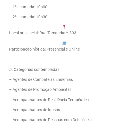
– 1ª chamada: 10h00
– 2ª chamada: 10h30
Local presencial: Rua Tamandaré, 393
Participação híbrida: Presencial e Online
⚠ Categorias contempladas:
– Agentes de Combate às Endemias
– Agentes de Promoção Ambiental
– Acompanhantes de Residência Terapêutica
– Acompanhantes de Idosos
– Acompanhantes de Pessoas com Deficiência