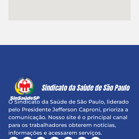
O Sindicato da Saúde de São Paulo, liderado
pelo Presidente Jefferson Caproni, prioriza a
comunicação. Nosso site é o principal canal
para os trabalhadores obterem notícias,
informações e acessarem serviços.