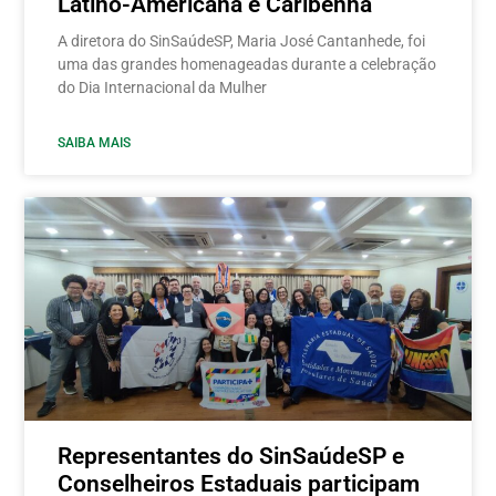
Latino-Americana e Caribenha
A diretora do SinSaúdeSP, Maria José Cantanhede, foi
uma das grandes homenageadas durante a celebração
do Dia Internacional da Mulher
SAIBA MAIS
Representantes do SinSaúdeSP e
Conselheiros Estaduais participam