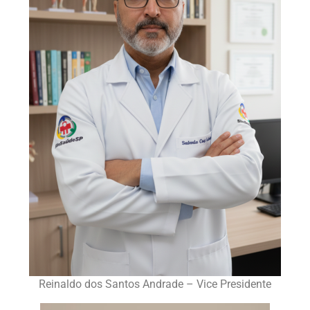
Reinaldo dos Santos Andrade – Vice Presidente