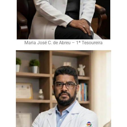
Maria José C. de Abreu – 1ª Tesoureira