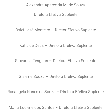
Alexandra Aparecida M. de Souza
Diretora Efetiva Suplente
Oslei José Monteiro – Diretor Efetivo Suplente
Katia de Deus – Diretora Efetiva Suplente
Giovanna Tenguan – Diretora Efetiva Suplente
Gisleine Souza – Diretora Efetiva Suplente
Rosangela Nunes de Souza – Diretora Efetiva Suplente
Maria Luciene dos Santos – Diretora Efetiva Suplente