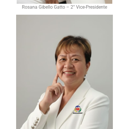
Rosana Gibello Gatto – 2° Vice-Presidente