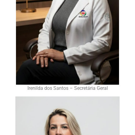
Irenilda dos Santos – Secretária Geral