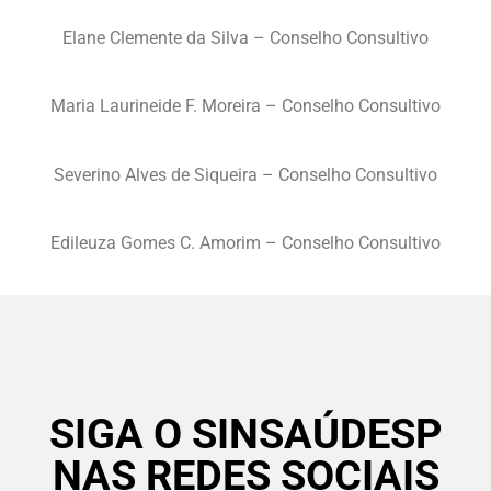
Elane Clemente da Silva – Conselho Consultivo
Maria Laurineide F. Moreira – Conselho Consultivo
Severino Alves de Siqueira – Conselho Consultivo
Edileuza Gomes C. Amorim – Conselho Consultivo
SIGA O SINSAÚDESP
NAS REDES SOCIAIS