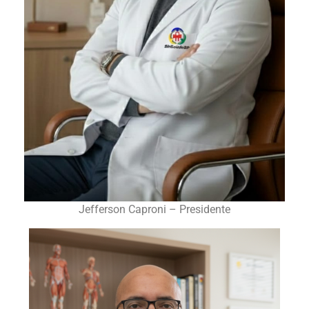
Jefferson Caproni – Presidente