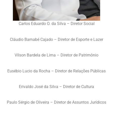
Carlos Eduardo O. da Silva – Diretor Social
Cláudio Barnabé Cajado – Diretor de Esporte e Lazer
Vilson Bardela de Lima – Diretor de Patrimônio
Eusébio Lucio da Rocha – Diretor de Relações Públicas
Erivaldo José da Silva – Diretor de Cultura
Paulo Sérgio de Oliveira – Diretor de Assuntos Jurídicos