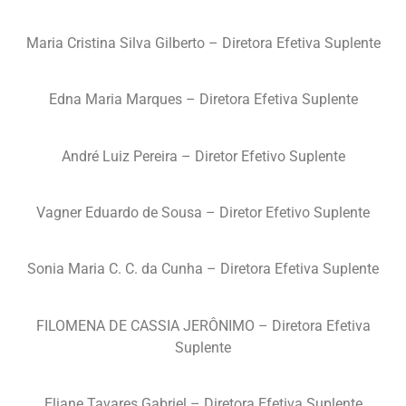
Maria Cristina Silva Gilberto – Diretora Efetiva Suplente
Edna Maria Marques – Diretora Efetiva Suplente
André Luiz Pereira – Diretor Efetivo Suplente
Vagner Eduardo de Sousa – Diretor Efetivo Suplente
Sonia Maria C. C. da Cunha – Diretora Efetiva Suplente
FILOMENA DE CASSIA JERÔNIMO – Diretora Efetiva
Suplente
Eliane Tavares Gabriel – Diretora Efetiva Suplente