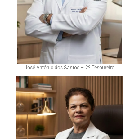
José Antônio dos Santos – 2º Tesoureiro