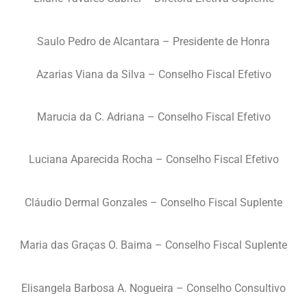
Saulo Pedro de Alcantara – Presidente de Honra
Azarias Viana da Silva – Conselho Fiscal Efetivo
Marucia da C. Adriana – Conselho Fiscal Efetivo
Luciana Aparecida Rocha – Conselho Fiscal Efetivo
Cláudio Dermal Gonzales – Conselho Fiscal Suplente
Maria das Graças O. Baima – Conselho Fiscal Suplente
Elisangela Barbosa A. Nogueira – Conselho Consultivo