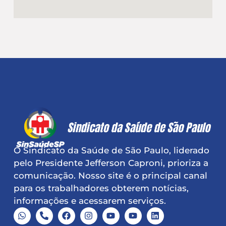
O Sindicato da Saúde de São Paulo, liderado
pelo Presidente Jefferson Caproni, prioriza a
comunicação. Nosso site é o principal canal
para os trabalhadores obterem notícias,
informações e acessarem serviços.