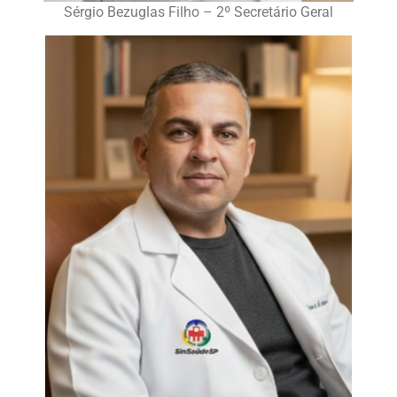
Sérgio Bezuglas Filho – 2º Secretário Geral