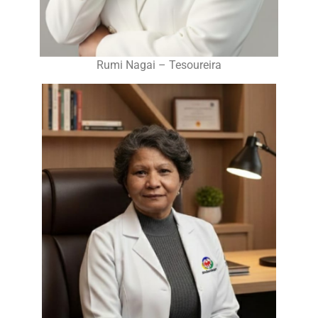
Rumi Nagai – Tesoureira