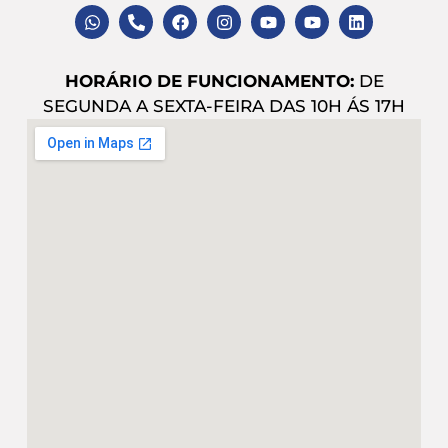
HORÁRIO DE FUNCIONAMENTO:
DE
SEGUNDA A SEXTA-FEIRA DAS 10H ÁS 17H