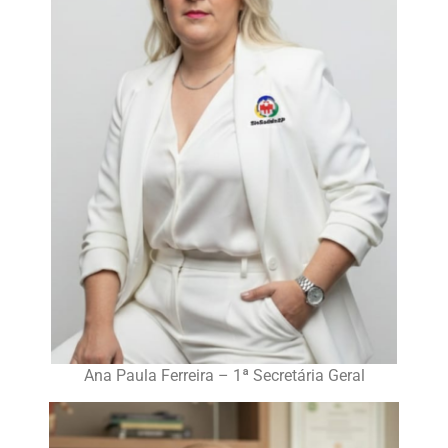
Ana Paula Ferreira – 1ª Secretária Geral