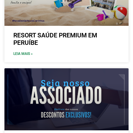
RESORT SAÚDE PREMIUM EM
PERUÍBE
LEIA MAIS »