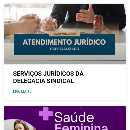
SERVIÇOS JURÍDICOS DA
DELEGACIA SINDICAL
LEIA MAIS »