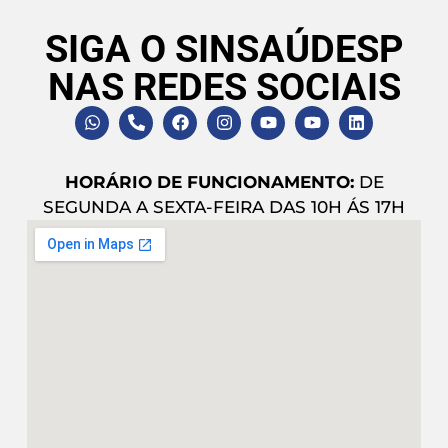
SIGA O SINSAÚDESP
NAS REDES SOCIAIS
HORÁRIO DE FUNCIONAMENTO:
DE
SEGUNDA A SEXTA-FEIRA DAS 10H ÁS 17H