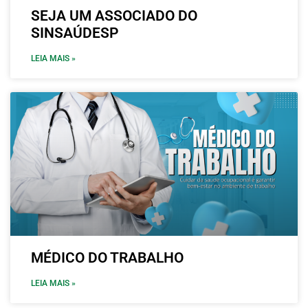
SEJA UM ASSOCIADO DO
SINSAÚDESP
LEIA MAIS »
MÉDICO DO TRABALHO
LEIA MAIS »