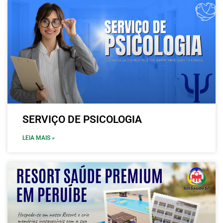
SERVIÇO DE PSICOLOGIA
LEIA MAIS »