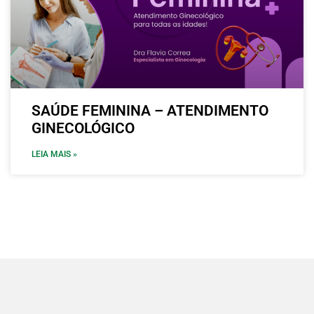
SAÚDE FEMININA – ATENDIMENTO
GINECOLÓGICO
LEIA MAIS »