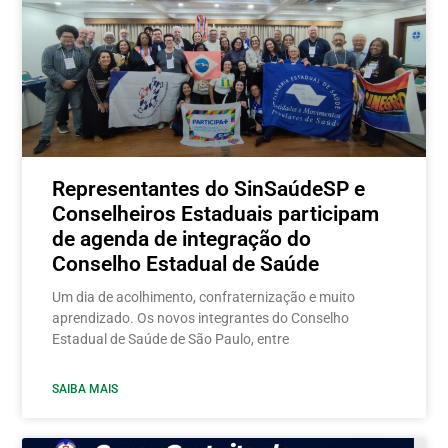
Representantes do SinSaúdeSP e
Conselheiros Estaduais participam
de agenda de integração do
Conselho Estadual de Saúde
Um dia de acolhimento, confraternização e muito
aprendizado. Os novos integrantes do Conselho
Estadual de Saúde de São Paulo, entre
SAIBA MAIS