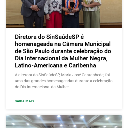
Diretora do SinSaúdeSP é
homenageada na Câmara Municipal
de São Paulo durante celebração do
Dia Internacional da Mulher Negra,
Latino-Americana e Caribenha
A diretora do SinSaúdeSP, Maria José Cantanhede, foi
uma das grandes homenageadas durante a celebração
do Dia Internacional da Mulher
SAIBA MAIS