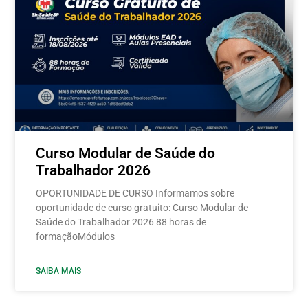
Curso Modular de Saúde do
Trabalhador 2026
OPORTUNIDADE DE CURSO Informamos sobre
oportunidade de curso gratuito: Curso Modular de
Saúde do Trabalhador 2026 88 horas de
formaçãoMódulos
SAIBA MAIS