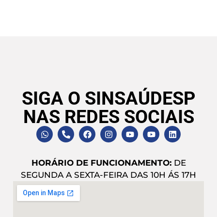
SIGA O SINSAÚDESP
NAS REDES SOCIAIS
HORÁRIO DE FUNCIONAMENTO:
DE
SEGUNDA A SEXTA-FEIRA DAS 10H ÁS 17H