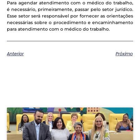
Para agendar atendimento com o médico do trabalho,
é necessário, primeiramente, passar pelo setor jurídico.
Esse setor será responsável por fornecer as orientações
necessárias sobre o procedimento e encaminhamento
para atendimento com o médico do trabalho.
Anterior
Próximo
Postagens relacionadas