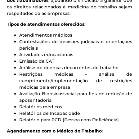
dos trabalhadores
, ajudando o sindicato a garantir que
os direitos relacionados à medicina do trabalho sejam
respeitados pelas empresas.
Tipos de atendimentos oferecidos:
Atendimentos médicos
Contestações de decisões judiciais e orientações
periciais
Atividades educacionais
Emissão da CAT
Análise de doenças decorrentes do trabalho
Restrições médicas – análise de
cumprimento/implementação de restrições
médicas pela empresa
Avaliação Biopsicossocial para fins de redução de
aposentadoria
Relatórios médicos
Relatórios de Incapacidade
Relatório para PCD (Pessoa com Deficiência)
Agendamento com o Médico do Trabalho
: