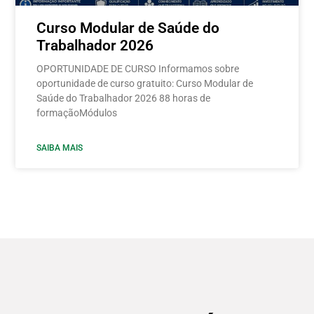
Curso Modular de Saúde do
Trabalhador 2026
OPORTUNIDADE DE CURSO Informamos sobre
oportunidade de curso gratuito: Curso Modular de
Saúde do Trabalhador 2026 88 horas de
formaçãoMódulos
SAIBA MAIS