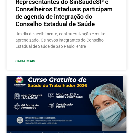
Representantes do SinSaúdeSP e
Conselheiros Estaduais participam
de agenda de integração do
Conselho Estadual de Saúde
Um dia de acolhimento, confraternização e muito
aprendizado. Os novos integrantes do Conselho
Estadual de Saúde de São Paulo, entre
SAIBA MAIS