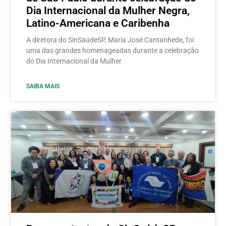
Dia Internacional da Mulher Negra,
Latino-Americana e Caribenha
A diretora do SinSaúdeSP, Maria José Cantanhede, foi
uma das grandes homenageadas durante a celebração
do Dia Internacional da Mulher
SAIBA MAIS