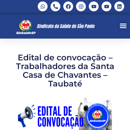
Edital de convocação –
Trabalhadores da Santa
Casa de Chavantes –
Taubaté