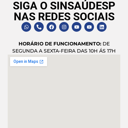
SIGA O SINSAÚDESP
NAS REDES SOCIAIS
HORÁRIO DE FUNCIONAMENTO:
DE
SEGUNDA A SEXTA-FEIRA DAS 10H ÁS 17H