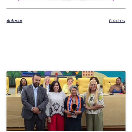
Anterior
Próximo
Postagens relacionadas