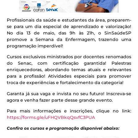
Profissionais da saúde e estudantes da área, preparem-
se para um dia especial de aprendizado e valorização!
No dia 13 de maio, das 9h às 21h, o SinSaúdeSP
promove a Semana da Enfermagem, trazendo uma
programação imperdível!
Cursos exclusivos ministrados por docentes renomados
do Senac, com certificação garantida! Palestras
enriquecedoras, abordando temas atuais e relevantes
para a profissão! Atividades especiais para promover
troca de experiências e fortalecimento da categoria!
Garanta já sua vaga e invista no seu futuro! Inscreva-se
agora e venha fazer parte desse grande evento.
Para mais informações e inscrições, clique no link:
https://forms.gle/uFHQVBkqQsvfC3PUA
Confira os cursos e programação disponível abaixo: