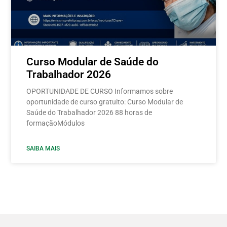
Curso Modular de Saúde do
Trabalhador 2026
OPORTUNIDADE DE CURSO Informamos sobre
oportunidade de curso gratuito: Curso Modular de
Saúde do Trabalhador 2026 88 horas de
formaçãoMódulos
SAIBA MAIS