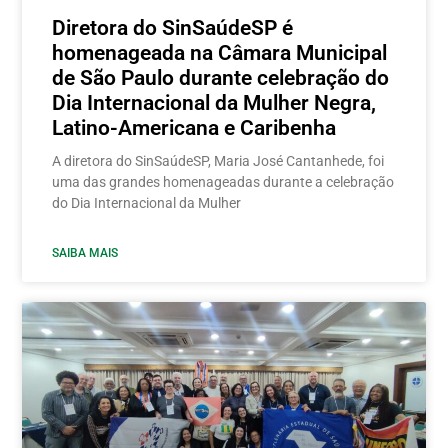
Diretora do SinSaúdeSP é
homenageada na Câmara Municipal
de São Paulo durante celebração do
Dia Internacional da Mulher Negra,
Latino-Americana e Caribenha
A diretora do SinSaúdeSP, Maria José Cantanhede, foi
uma das grandes homenageadas durante a celebração
do Dia Internacional da Mulher
SAIBA MAIS