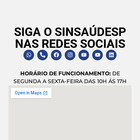
SIGA O SINSAÚDESP
NAS REDES SOCIAIS
HORÁRIO DE FUNCIONAMENTO:
DE
SEGUNDA A SEXTA-FEIRA DAS 10H ÁS 17H