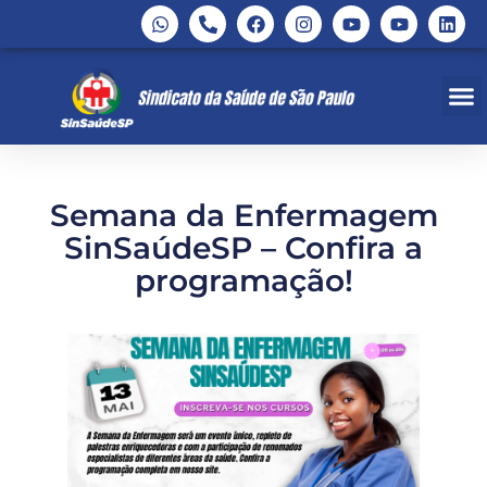
Semana da Enfermagem
SinSaúdeSP – Confira a
programação!