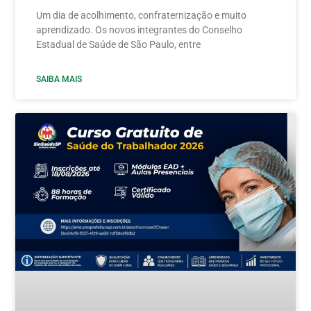
Um dia de acolhimento, confraternização e muito
aprendizado. Os novos integrantes do Conselho
Estadual de Saúde de São Paulo, entre
SAIBA MAIS