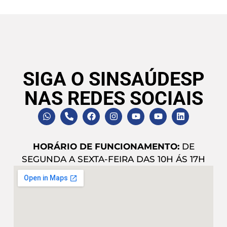
SIGA O SINSAÚDESP
NAS REDES SOCIAIS
HORÁRIO DE FUNCIONAMENTO:
DE
SEGUNDA A SEXTA-FEIRA DAS 10H ÁS 17H