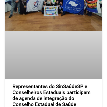
Representantes do SinSaúdeSP e
Conselheiros Estaduais participam
de agenda de integração do
Conselho Estadual de Saúde