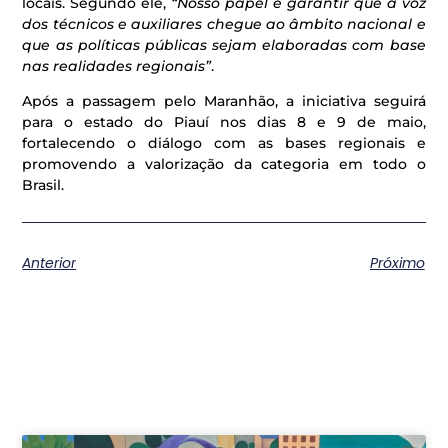
locais. Segundo ele,
“Nosso papel é garantir que a voz
dos técnicos e auxiliares chegue ao âmbito nacional e
que as políticas públicas sejam elaboradas com base
nas realidades regionais”
.
Após a passagem pelo Maranhão, a iniciativa seguirá
para o estado do Piauí nos dias 8 e 9 de maio,
fortalecendo o diálogo com as bases regionais e
promovendo a valorização da categoria em todo o
Brasil.
Anterior
Próximo