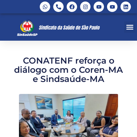
CONATENF reforça o
diálogo com o Coren-MA
e Sindsaúde-MA