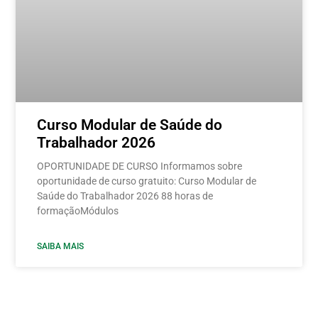
Curso Modular de Saúde do
Trabalhador 2026
OPORTUNIDADE DE CURSO Informamos sobre
oportunidade de curso gratuito: Curso Modular de
Saúde do Trabalhador 2026 88 horas de
formaçãoMódulos
SAIBA MAIS