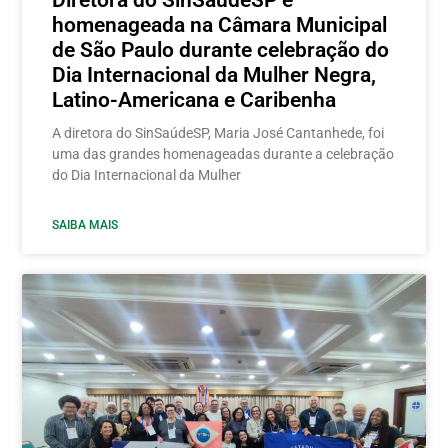
homenageada na Câmara Municipal
de São Paulo durante celebração do
Dia Internacional da Mulher Negra,
Latino-Americana e Caribenha
A diretora do SinSaúdeSP, Maria José Cantanhede, foi
uma das grandes homenageadas durante a celebração
do Dia Internacional da Mulher
SAIBA MAIS