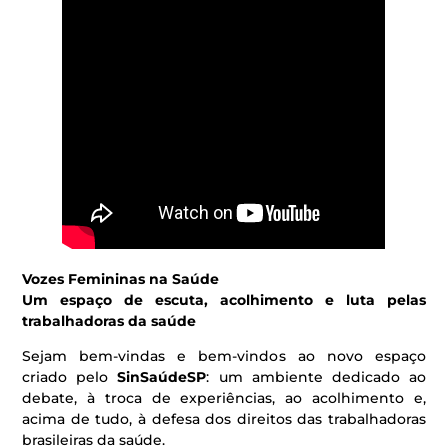
Vozes Femininas na Saúde
Um espaço de escuta, acolhimento e luta pelas
trabalhadoras da saúde
Sejam bem-vindas e bem-vindos ao novo espaço
criado pelo
SinSaúdeSP
: um ambiente dedicado ao
debate, à troca de experiências, ao acolhimento e,
acima de tudo, à defesa dos direitos das trabalhadoras
brasileiras da saúde.