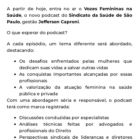
A partir de hoje, entra no ar o
Vozes Femininas na
Saúde
, o novo podcast do
Sindicato da Saúde de São
Paulo
, gestão
Jefferson Caproni
.
O que esperar do podcast?
A cada episódio, um tema diferente será abordado,
destacando:
Os desafios enfrentados pelas mulheres que
dedicam suas vidas a salvar outras vidas
As conquistas importantes alcançadas por essas
profissionais
A valorização da atuação feminina na saúde
pública e privada
Com uma abordagem séria e responsável, o podcast
terá como marca registrada:
Discussões conduzidas por especialistas
Análises técnicas feitas por advogados e
profissionais do Direito
Perspectivas sindicais de lideranças e diretores