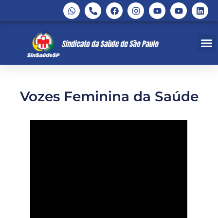
Vozes Feminina da Saúde