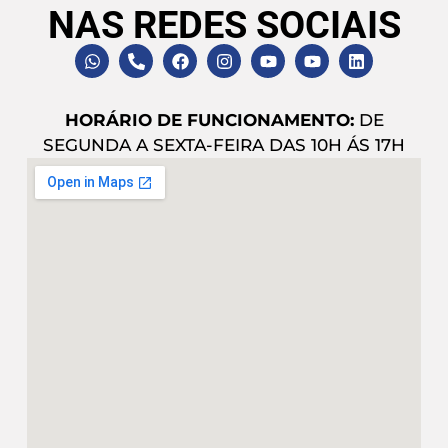
NAS REDES SOCIAIS
HORÁRIO DE FUNCIONAMENTO:
DE
SEGUNDA A SEXTA-FEIRA DAS 10H ÁS 17H