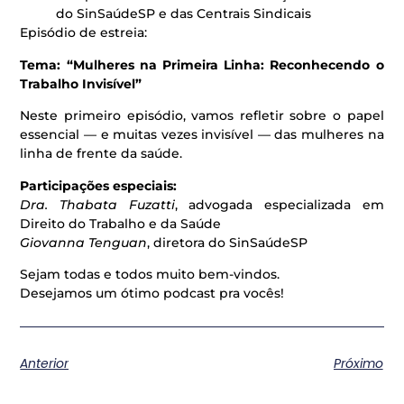
do SinSaúdeSP e das Centrais Sindicais
Episódio de estreia:
Tema: “Mulheres na Primeira Linha: Reconhecendo o
Trabalho Invisível”
Neste primeiro episódio, vamos refletir sobre o papel
essencial — e muitas vezes invisível — das mulheres na
linha de frente da saúde.
Participações especiais:
Dra. Thabata Fuzatti
, advogada especializada em
Direito do Trabalho e da Saúde
Giovanna Tenguan
, diretora do SinSaúdeSP
Sejam todas e todos muito bem-vindos.
Desejamos um ótimo podcast pra vocês!
Anterior
Próximo