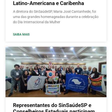
Latino-Americana e Caribenha
A diretora do SinSaúdeSP, Maria José Cantanhede, foi
uma das grandes homenageadas durante a celebração
do Dia Internacional da Mulher
SAIBA MAIS
Representantes do SinSaúdeSP e
Conselheiros Estaduais participam