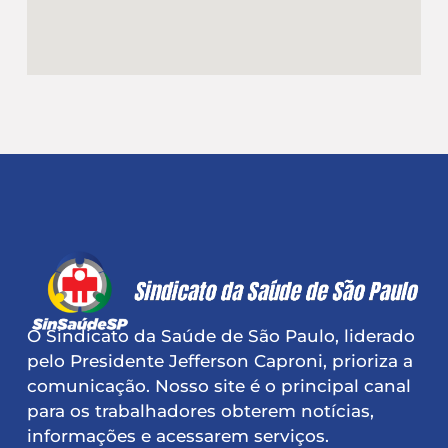
O Sindicato da Saúde de São Paulo, liderado
pelo Presidente Jefferson Caproni, prioriza a
comunicação. Nosso site é o principal canal
para os trabalhadores obterem notícias,
informações e acessarem serviços.