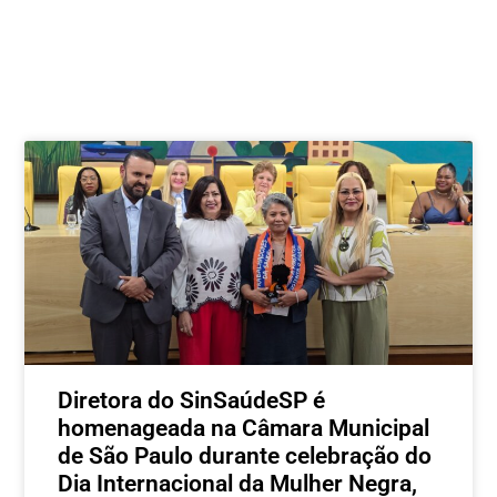
Postagens relacionadas
Diretora do SinSaúdeSP é
homenageada na Câmara Municipal
de São Paulo durante celebração do
Dia Internacional da Mulher Negra,