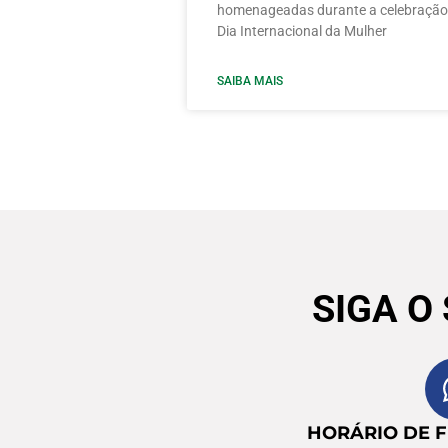
homenageadas durante a celebração
Dia Internacional da Mulher
SAIBA MAIS
SIGA O
HORÁRIO DE 