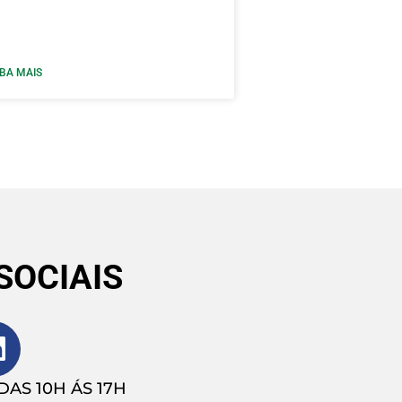
IBA MAIS
SOCIAIS
AS 10H ÁS 17H