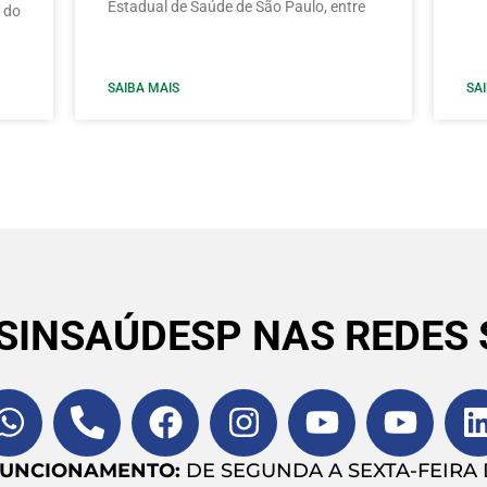
Estadual de Saúde de São Paulo, entre
 do
SAIBA MAIS
SA
 SINSAÚDESP NAS REDES 
FUNCIONAMENTO:
DE SEGUNDA A SEXTA-FEIRA D