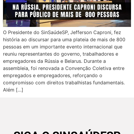
O Presidente do SinSaúdeSP, Jefferson Caproni, fez
história ao discursar para uma plateia de mais de 800
pessoas em um importante evento internacional que
reuniu representantes do governo, trabalhadores e
empregadores da Rússia e Belarus. Durante a
assembleia, foi renovada a Convenção Coletiva entre
empregados e empregadores, reforçando o
compromisso com direitos trabalhistas fundamentais.
Além […]