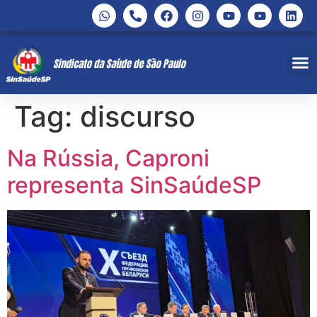
Tag:
discurso
Na Rússia, Caproni
representa SinSaúdeSP