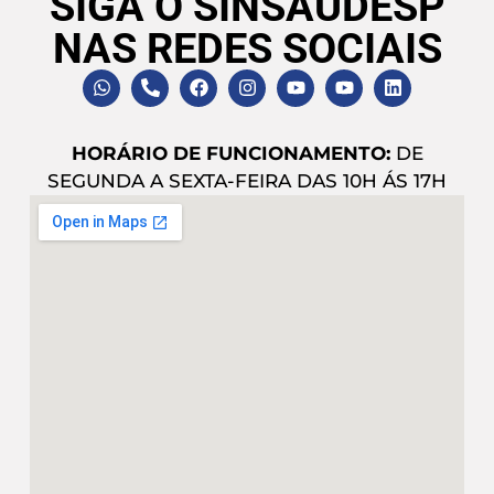
SIGA O SINSAÚDESP
NAS REDES SOCIAIS
HORÁRIO DE FUNCIONAMENTO:
DE
SEGUNDA A SEXTA-FEIRA DAS 10H ÁS 17H