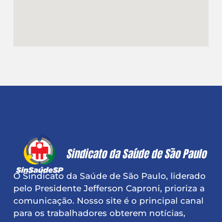
O Sindicato da Saúde de São Paulo, liderado
pelo Presidente Jefferson Caproni, prioriza a
comunicação. Nosso site é o principal canal
para os trabalhadores obterem notícias,