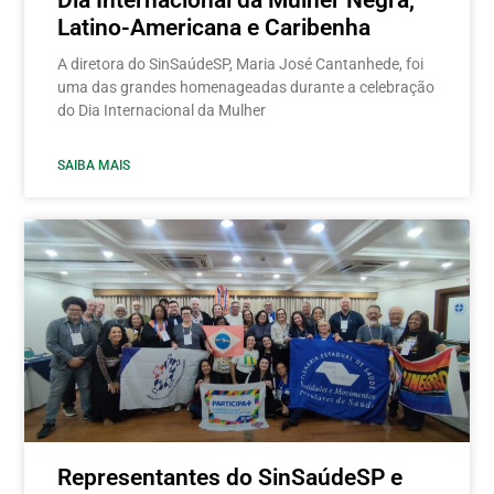
Dia Internacional da Mulher Negra,
Latino-Americana e Caribenha
A diretora do SinSaúdeSP, Maria José Cantanhede, foi
uma das grandes homenageadas durante a celebração
do Dia Internacional da Mulher
SAIBA MAIS
Representantes do SinSaúdeSP e