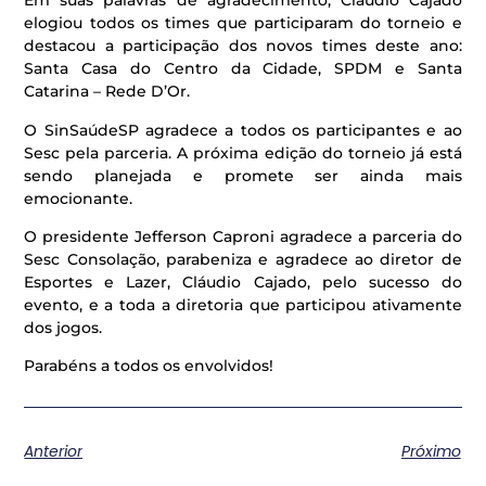
Em suas palavras de agradecimento, Cláudio Cajado
elogiou todos os times que participaram do torneio e
destacou a participação dos novos times deste ano:
Santa Casa do Centro da Cidade, SPDM e Santa
Catarina – Rede D’Or.
O SinSaúdeSP agradece a todos os participantes e ao
Sesc pela parceria. A próxima edição do torneio já está
sendo planejada e promete ser ainda mais
emocionante.
O presidente Jefferson Caproni agradece a parceria do
Sesc Consolação, parabeniza e agradece ao diretor de
Esportes e Lazer, Cláudio Cajado, pelo sucesso do
evento, e a toda a diretoria que participou ativamente
dos jogos.
Parabéns a todos os envolvidos!
Anterior
Próximo