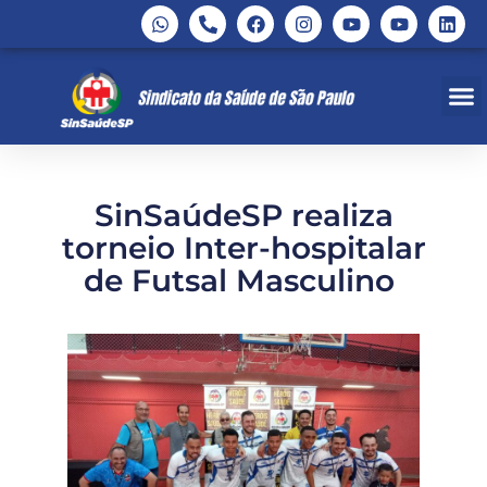
SinSaúdeSP realiza
torneio Inter-hospitalar
de Futsal Masculino