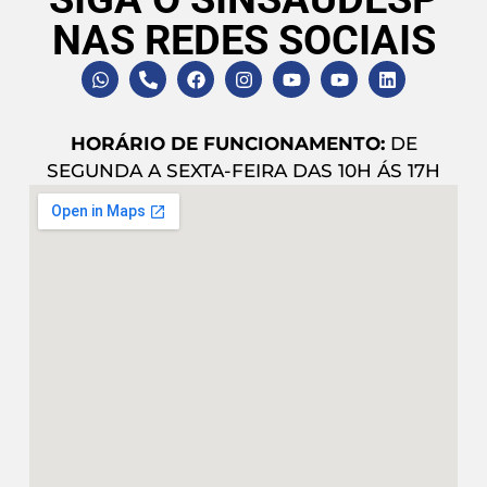
NAS REDES SOCIAIS
HORÁRIO DE FUNCIONAMENTO:
DE
SEGUNDA A SEXTA-FEIRA DAS 10H ÁS 17H