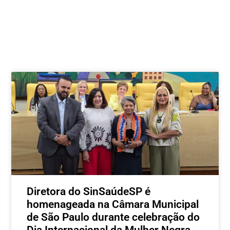
Postagens relacionadas
Diretora do SinSaúdeSP é
homenageada na Câmara Municipal
de São Paulo durante celebração do