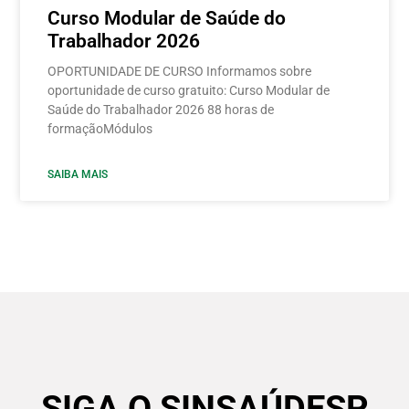
Curso Modular de Saúde do
Trabalhador 2026
OPORTUNIDADE DE CURSO Informamos sobre
oportunidade de curso gratuito: Curso Modular de
Saúde do Trabalhador 2026 88 horas de
formaçãoMódulos
SAIBA MAIS
SIGA O SINSAÚDESP