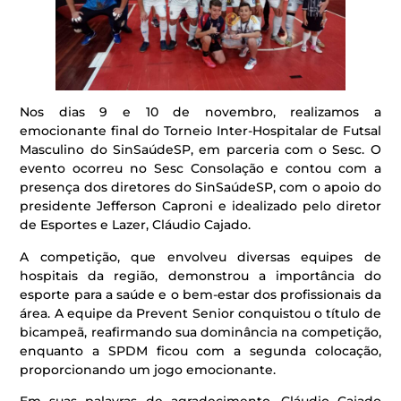
Nos dias 9 e 10 de novembro, realizamos a
emocionante final do Torneio Inter-Hospitalar de Futsal
Masculino do SinSaúdeSP, em parceria com o Sesc. O
evento ocorreu no Sesc Consolação e contou com a
presença dos diretores do SinSaúdeSP, com o apoio do
presidente Jefferson Caproni e idealizado pelo diretor
de Esportes e Lazer, Cláudio Cajado.
A competição, que envolveu diversas equipes de
hospitais da região, demonstrou a importância do
esporte para a saúde e o bem-estar dos profissionais da
área. A equipe da Prevent Senior conquistou o título de
bicampeã, reafirmando sua dominância na competição,
enquanto a SPDM ficou com a segunda colocação,
proporcionando um jogo emocionante.