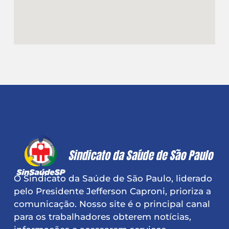
O Sindicato da Saúde de São Paulo, liderado
pelo Presidente Jefferson Caproni, prioriza a
comunicação. Nosso site é o principal canal
para os trabalhadores obterem notícias,