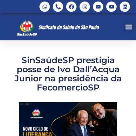
SinSaúdeSP prestigia
posse de Ivo Dall’Acqua
Junior na presidência da
FecomercioSP