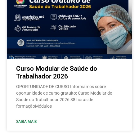
Curso Modular de Saúde do
Trabalhador 2026
OPORTUNIDADE DE CURSO Informamos sobre
oportunidade de curso gratuito: Curso Modular de
Saúde do Trabalhador 2026 88 horas de
formaçãoMódulos
SAIBA MAIS