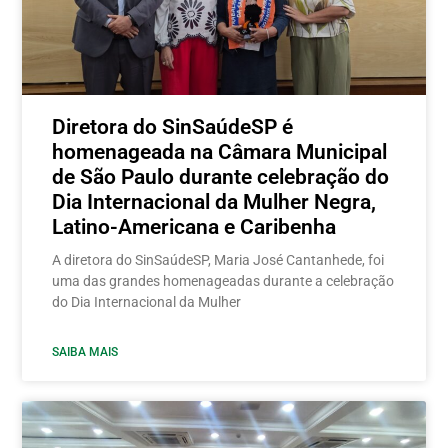
Diretora do SinSaúdeSP é
homenageada na Câmara Municipal
de São Paulo durante celebração do
Dia Internacional da Mulher Negra,
Latino-Americana e Caribenha
A diretora do SinSaúdeSP, Maria José Cantanhede, foi
uma das grandes homenageadas durante a celebração
do Dia Internacional da Mulher
SAIBA MAIS