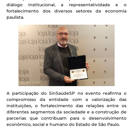
diálogo institucional, a representatividade e o
fortalecimento dos diversos setores da economia
paulista.
A participação do SinSaúdeSP no evento reafirma o
compromisso da entidade com a valorização das
instituições, o fortalecimento das relações entre os
diferentes segmentos da sociedade e a construção de
parcerias que contribuam para o desenvolvimento
econômico, social e humano do Estado de São Paulo.