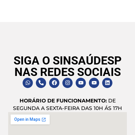
SIGA O SINSAÚDESP
NAS REDES SOCIAIS
HORÁRIO DE FUNCIONAMENTO:
DE
SEGUNDA A SEXTA-FEIRA DAS 10H ÁS 17H