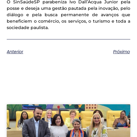
O SinSaúdeSP parabeniza Ivo Dall’Acqua Junior pela
posse e deseja uma gestão pautada pela inovação, pelo
diálogo e pela busca permanente de avanços que
beneficiem o comércio, os serviços, o turismo e toda a
sociedade paulista.
Anterior
Próximo
Postagens relacionadas