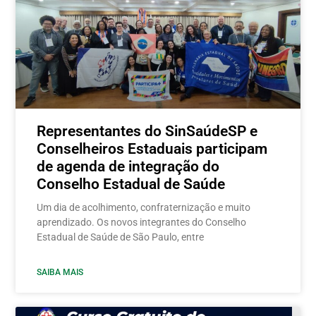
Representantes do SinSaúdeSP e
Conselheiros Estaduais participam
de agenda de integração do
Conselho Estadual de Saúde
Um dia de acolhimento, confraternização e muito
aprendizado. Os novos integrantes do Conselho
Estadual de Saúde de São Paulo, entre
SAIBA MAIS