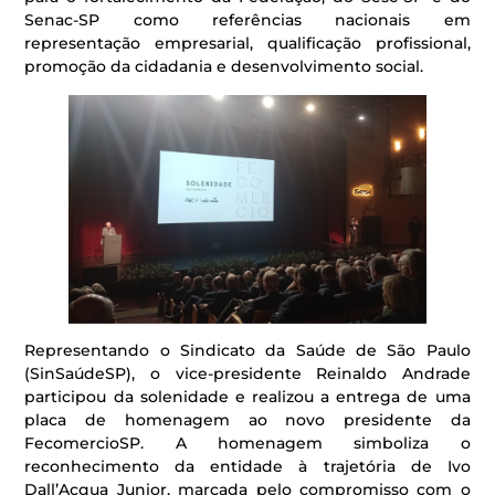
Senac-SP como referências nacionais em
representação empresarial, qualificação profissional,
promoção da cidadania e desenvolvimento social.
Representando o Sindicato da Saúde de São Paulo
(SinSaúdeSP), o vice-presidente Reinaldo Andrade
participou da solenidade e realizou a entrega de uma
placa de homenagem ao novo presidente da
FecomercioSP. A homenagem simboliza o
reconhecimento da entidade à trajetória de Ivo
Dall’Acqua Junior, marcada pelo compromisso com o