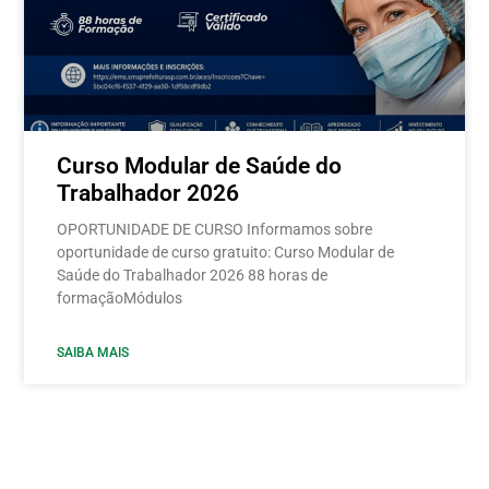
Curso Modular de Saúde do
Trabalhador 2026
OPORTUNIDADE DE CURSO Informamos sobre
oportunidade de curso gratuito: Curso Modular de
Saúde do Trabalhador 2026 88 horas de
formaçãoMódulos
SAIBA MAIS