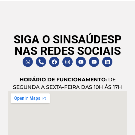
SIGA O SINSAÚDESP
NAS REDES SOCIAIS
HORÁRIO DE FUNCIONAMENTO:
DE
SEGUNDA A SEXTA-FEIRA DAS 10H ÁS 17H