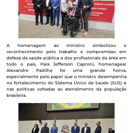
A homenagem ao ministro simbolizou o
reconhecimento pelo trabalho e compromisso em
defesa da saúde pública e dos profissionais da área em
todo o país. Para Jefferson Caproni, homenagear
Alexandre Padilha foi uma grande honra,
especialmente pelo papel que o ministro desempenha
no fortalecimento do Sistema Único de Saúde (SUS) e
nas políticas voltadas ao atendimento da população
brasileira.