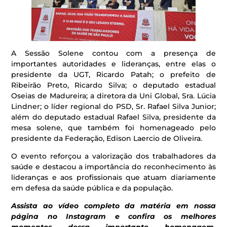
A Sessão Solene contou com a presença de
importantes autoridades e lideranças, entre elas o
presidente da UGT, Ricardo Patah; o prefeito de
Ribeirão Preto, Ricardo Silva; o deputado estadual
Oseias de Madureira; a diretora da Uni Global, Sra. Lúcia
Lindner; o líder regional do PSD, Sr. Rafael Silva Junior;
além do deputado estadual Rafael Silva, presidente da
mesa solene, que também foi homenageado pelo
presidente da Federação, Edison Laercio de Oliveira.
O evento reforçou a valorização dos trabalhadores da
saúde e destacou a importância do reconhecimento às
lideranças e aos profissionais que atuam diariamente
em defesa da saúde pública e da população.
Assista ao vídeo completo da matéria em nossa
página no Instagram e confira os melhores