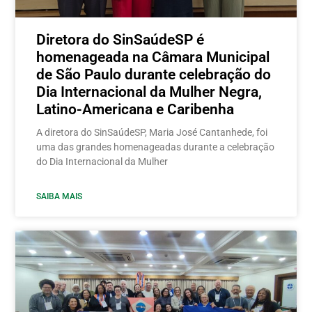
Diretora do SinSaúdeSP é
homenageada na Câmara Municipal
de São Paulo durante celebração do
Dia Internacional da Mulher Negra,
Latino-Americana e Caribenha
A diretora do SinSaúdeSP, Maria José Cantanhede, foi
uma das grandes homenageadas durante a celebração
do Dia Internacional da Mulher
SAIBA MAIS