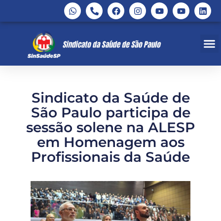
Sindicato da Saúde de
São Paulo participa de
sessão solene na ALESP
em Homenagem aos
Profissionais da Saúde