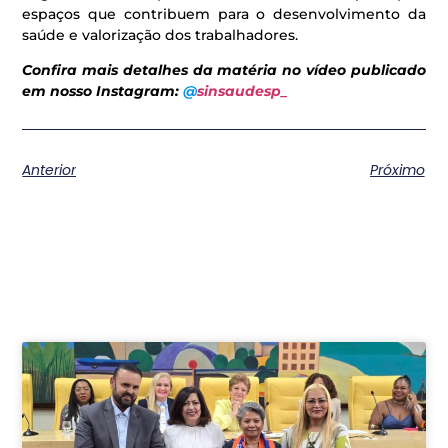
espaços que contribuem para o desenvolvimento da
saúde e valorização dos trabalhadores.
Confira mais detalhes da matéria no vídeo publicado
em nosso Instagram:
@
sinsaudesp_
Anterior
Próximo
Postagens relacionadas