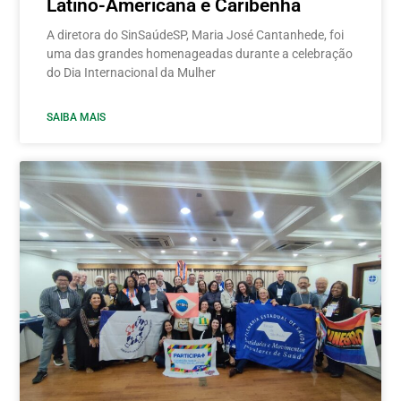
Latino-Americana e Caribenha
A diretora do SinSaúdeSP, Maria José Cantanhede, foi
uma das grandes homenageadas durante a celebração
do Dia Internacional da Mulher
SAIBA MAIS