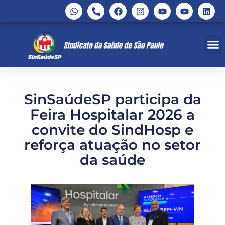
SinSaúdeSP participa da
Feira Hospitalar 2026 a
convite do SindHosp e
reforça atuação no setor
da saúde