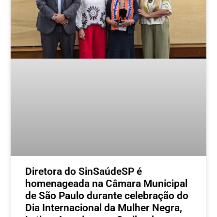
Diretora do SinSaúdeSP é
homenageada na Câmara Municipal
de São Paulo durante celebração do
Dia Internacional da Mulher Negra,