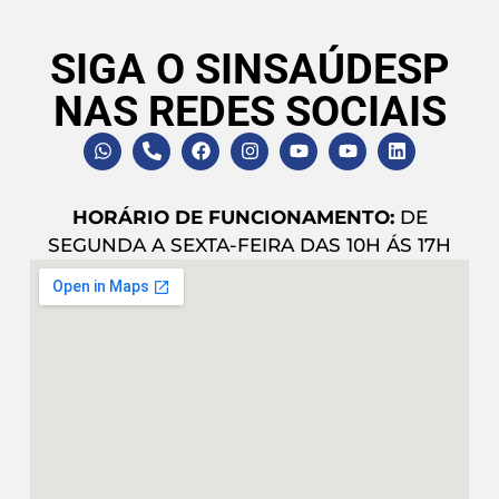
SIGA O SINSAÚDESP
NAS REDES SOCIAIS
HORÁRIO DE FUNCIONAMENTO:
DE
SEGUNDA A SEXTA-FEIRA DAS 10H ÁS 17H