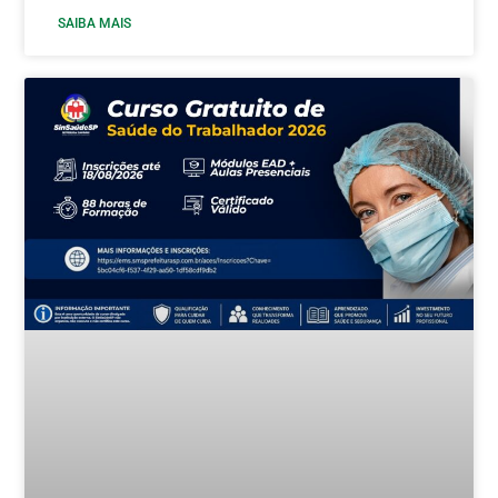
SAIBA MAIS