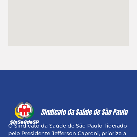
O Sindicato da Saúde de São Paulo, liderado
pelo Presidente Jefferson Caproni, prioriza a