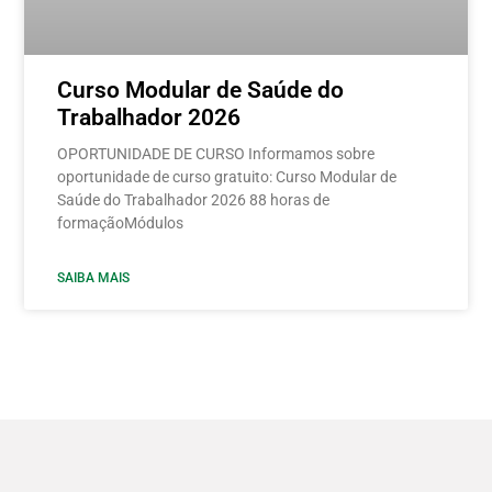
Curso Modular de Saúde do
Trabalhador 2026
OPORTUNIDADE DE CURSO Informamos sobre
oportunidade de curso gratuito: Curso Modular de
Saúde do Trabalhador 2026 88 horas de
formaçãoMódulos
SAIBA MAIS