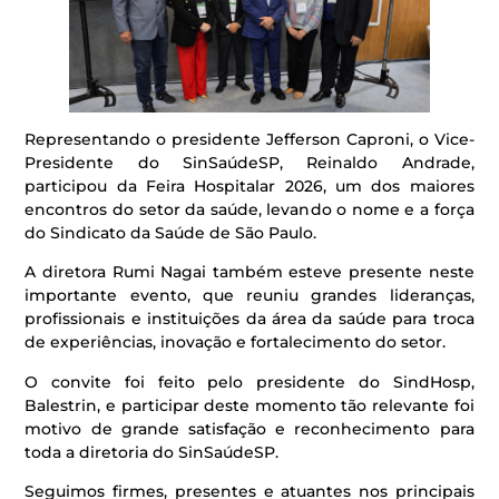
Representando o presidente Jefferson Caproni, o Vice-
Presidente do SinSaúdeSP, Reinaldo Andrade,
participou da Feira Hospitalar 2026, um dos maiores
encontros do setor da saúde, levando o nome e a força
do Sindicato da Saúde de São Paulo.
A diretora Rumi Nagai também esteve presente neste
importante evento, que reuniu grandes lideranças,
profissionais e instituições da área da saúde para troca
de experiências, inovação e fortalecimento do setor.
O convite foi feito pelo presidente do SindHosp,
Balestrin, e participar deste momento tão relevante foi
motivo de grande satisfação e reconhecimento para
toda a diretoria do SinSaúdeSP.
Seguimos firmes, presentes e atuantes nos principais