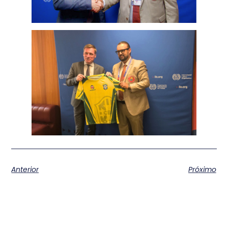
Anterior
Próximo