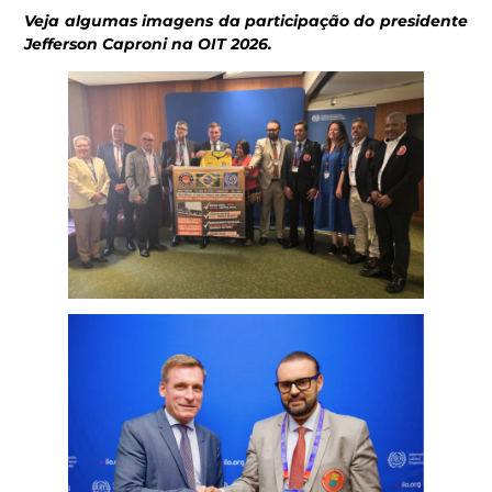
Veja algumas imagens da participação do presidente
Jefferson Caproni na OIT 2026.