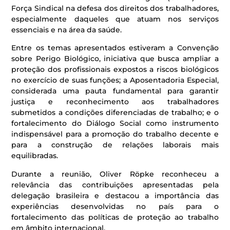
Força Sindical na defesa dos direitos dos trabalhadores,
especialmente daqueles que atuam nos serviços
essenciais e na área da saúde.
Entre os temas apresentados estiveram a Convenção
sobre Perigo Biológico, iniciativa que busca ampliar a
proteção dos profissionais expostos a riscos biológicos
no exercício de suas funções; a Aposentadoria Especial,
considerada uma pauta fundamental para garantir
justiça e reconhecimento aos trabalhadores
submetidos a condições diferenciadas de trabalho; e o
fortalecimento do Diálogo Social como instrumento
indispensável para a promoção do trabalho decente e
para a construção de relações laborais mais
equilibradas.
Durante a reunião, Oliver Röpke reconheceu a
relevância das contribuições apresentadas pela
delegação brasileira e destacou a importância das
experiências desenvolvidas no país para o
fortalecimento das políticas de proteção ao trabalho
em âmbito internacional.