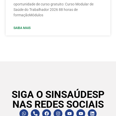
oportunidade de curso gratuito: Curso Modular de
Saúde do Trabalhador 2026 88 horas de
formaçãoMódulos
SAIBA MAIS
SIGA O SINSAÚDESP
NAS REDES SOCIAIS