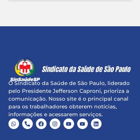
O Sindicato da Saúde de São Paulo, liderado
pelo Presidente Jefferson Caproni, prioriza a
comunicação. Nosso site é o principal canal
para os trabalhadores obterem notícias,
informações e acessarem serviços.