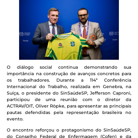
O diálogo social continua demonstrando sua
importância na construção de avanços concretos para
os trabalhadores. Durante a 114ª Conferência
Internacional do Trabalho, realizada em Genebra, na
Suíça, o presidente do SinSaúdeSP, Jefferson Caproni,
participou de uma reunião com o diretor da
ACTRAV/OIT, Oliver Röpke, para apresentar as principais
pautas defendidas pela representação brasileira no
evento.
O encontro reforçou o protagonismo do SinSaúdeSP,
do Conselho Federal de Enfermagem (Cofen) e da