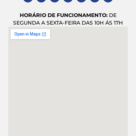
HORÁRIO DE FUNCIONAMENTO:
DE
SEGUNDA A SEXTA-FEIRA DAS 10H ÁS 17H