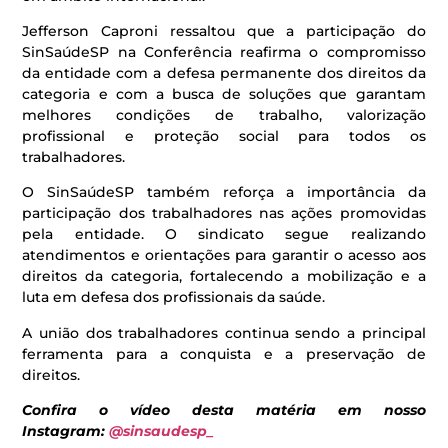
Jefferson Caproni ressaltou que a participação do
SinSaúdeSP na Conferência reafirma o compromisso
da entidade com a defesa permanente dos direitos da
categoria e com a busca de soluções que garantam
melhores condições de trabalho, valorização
profissional e proteção social para todos os
trabalhadores.
O SinSaúdeSP também reforça a importância da
participação dos trabalhadores nas ações promovidas
pela entidade. O sindicato segue realizando
atendimentos e orientações para garantir o acesso aos
direitos da categoria, fortalecendo a mobilização e a
luta em defesa dos profissionais da saúde.
A união dos trabalhadores continua sendo a principal
ferramenta para a conquista e a preservação de
direitos.
Confira o vídeo desta matéria em nosso
Instagram:
@sinsaudesp_