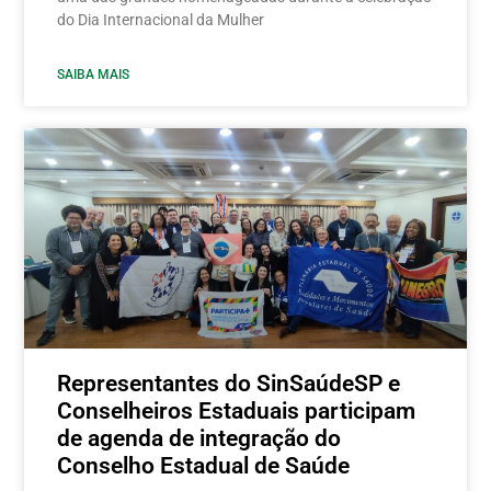
do Dia Internacional da Mulher
SAIBA MAIS
Representantes do SinSaúdeSP e
Conselheiros Estaduais participam
de agenda de integração do
Conselho Estadual de Saúde