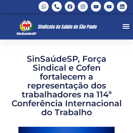
SinSaúdeSP, Força
Sindical e Cofen
fortalecem a
representação dos
trabalhadores na 114ª
Conferência Internacional
do Trabalho