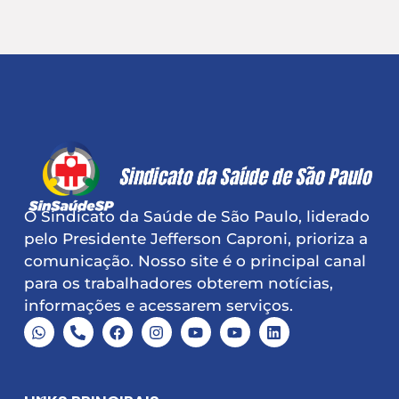
O Sindicato da Saúde de São Paulo, liderado
pelo Presidente Jefferson Caproni, prioriza a
comunicação. Nosso site é o principal canal
para os trabalhadores obterem notícias,
informações e acessarem serviços.