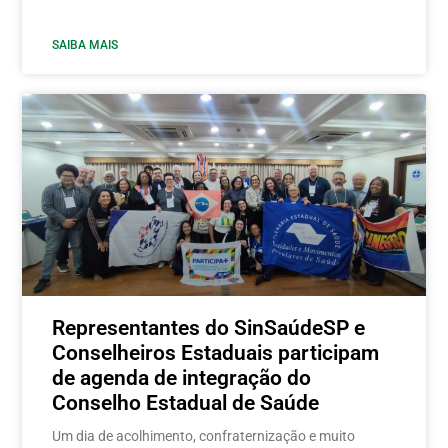
SAIBA MAIS
Representantes do SinSaúdeSP e
Conselheiros Estaduais participam
de agenda de integração do
Conselho Estadual de Saúde
Um dia de acolhimento, confraternização e muito