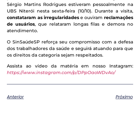
Sérgio Martins Rodrigues estiveram pessoalmente na
UBS Niterói nesta sexta-feira (10/10). Durante a visita,
constataram as irregularidades
e ouviram
reclamações
de usuários
, que relataram longas filas e demora no
atendimento.
O SinSaúdeSP reforça seu compromisso com a defesa
dos trabalhadores da saúde e seguirá atuando para que
os direitos da categoria sejam respeitados.
Assista ao vídeo da matéria em nosso Instagram:
https://www.instagram.com/p/DPpOaoWDvAo/
Anterior
Próximo