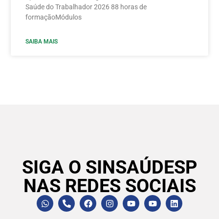
Saúde do Trabalhador 2026 88 horas de
formaçãoMódulos
SAIBA MAIS
SIGA O SINSAÚDESP
NAS REDES SOCIAIS