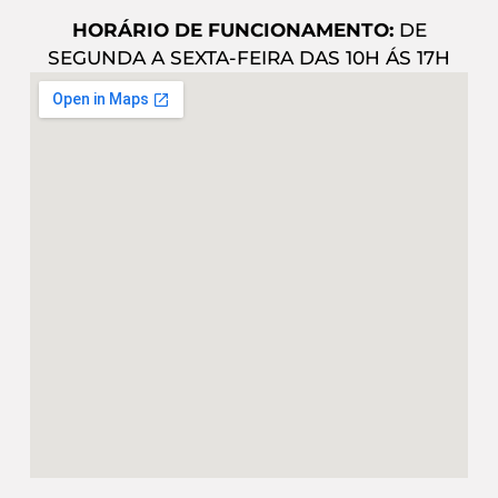
HORÁRIO DE FUNCIONAMENTO:
DE
SEGUNDA A SEXTA-FEIRA DAS 10H ÁS 17H