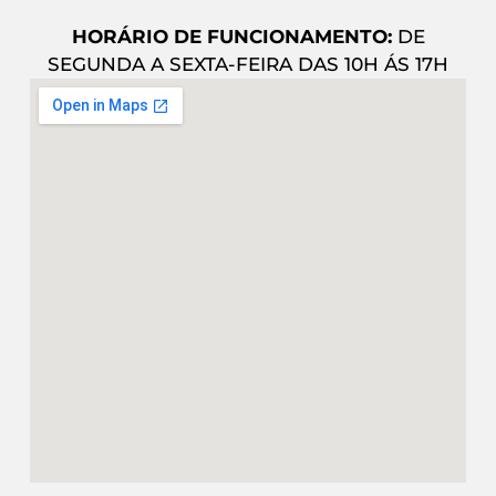
HORÁRIO DE FUNCIONAMENTO:
DE
SEGUNDA A SEXTA-FEIRA DAS 10H ÁS 17H