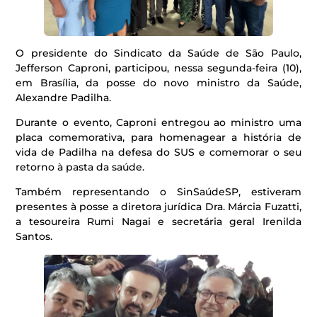
O presidente do Sindicato da Saúde de São Paulo,
Jefferson Caproni, participou, nessa segunda-feira (10),
em Brasília, da posse do novo ministro da Saúde,
Alexandre Padilha.
Durante o evento, Caproni entregou ao ministro uma
placa comemorativa, para homenagear a história de
vida de Padilha na defesa do SUS e comemorar o seu
retorno à pasta da saúde.
Também representando o SinSaúdeSP, estiveram
presentes à posse a diretora jurídica Dra. Márcia Fuzatti,
a tesoureira Rumi Nagai e secretária geral Irenilda
Santos.