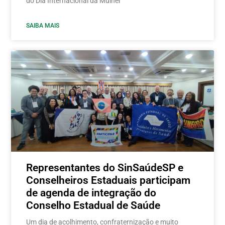
do Dia Internacional da Mulher
SAIBA MAIS
Representantes do SinSaúdeSP e
Conselheiros Estaduais participam
de agenda de integração do
Conselho Estadual de Saúde
Um dia de acolhimento, confraternização e muito