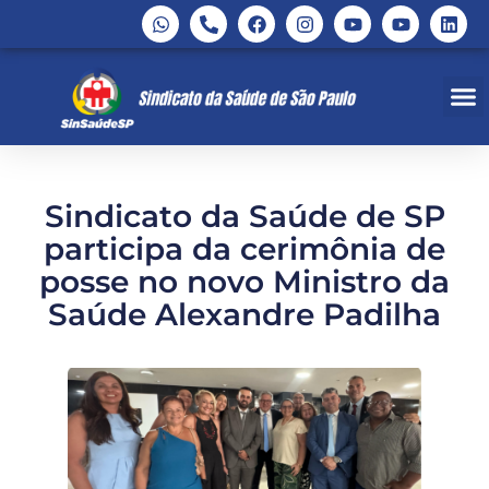
Sindicato da Saúde de SP
participa da cerimônia de
posse no novo Ministro da
Saúde Alexandre Padilha