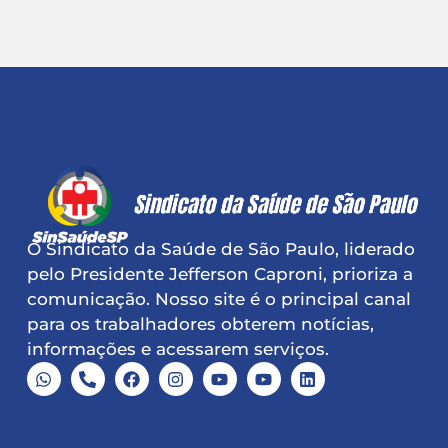
O Sindicato da Saúde de São Paulo, liderado
pelo Presidente Jefferson Caproni, prioriza a
comunicação. Nosso site é o principal canal
para os trabalhadores obterem notícias,
informações e acessarem serviços.