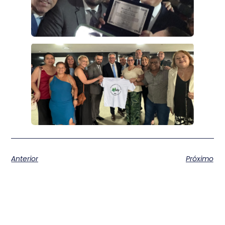
Anterior
Próximo