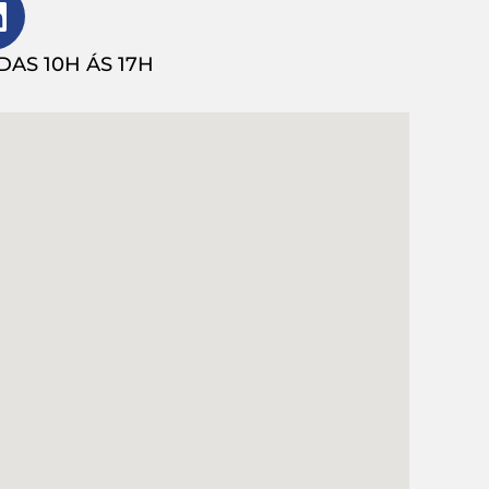
AS 10H ÁS 17H