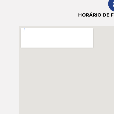
HORÁRIO DE 