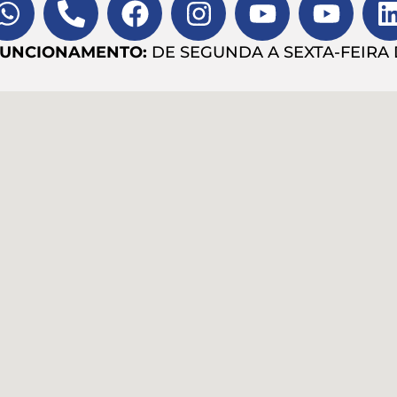
FUNCIONAMENTO:
DE SEGUNDA A SEXTA-FEIRA D