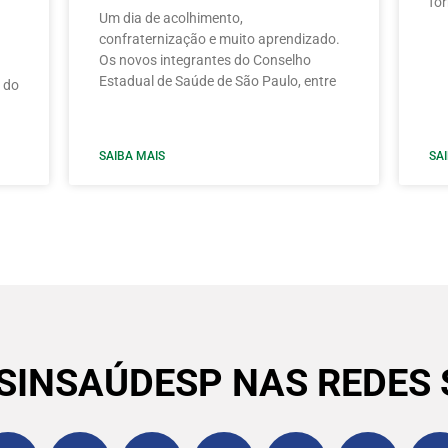
fo
Um dia de acolhimento,
confraternização e muito aprendizado.
Os novos integrantes do Conselho
Estadual de Saúde de São Paulo, entre
 do
SAIBA MAIS
SA
 SINSAÚDESP NAS REDES 