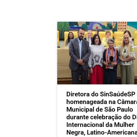
Diretora do SinSaúdeSP 
homenageada na Câmar
Municipal de São Paulo
durante celebração do D
Internacional da Mulher
Negra, Latino-Americana