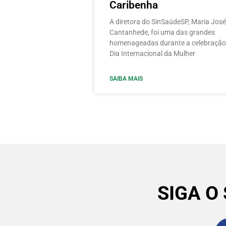
Caribenha
A diretora do SinSaúdeSP, Maria José
Cantanhede, foi uma das grandes
homenageadas durante a celebração
Dia Internacional da Mulher
SAIBA MAIS
SIGA O