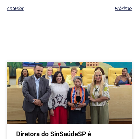
Anterior
Próximo
Postagens relacionadas
Diretora do SinSaúdeSP é