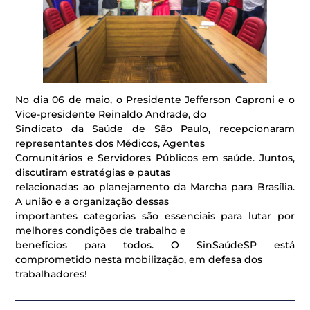
No dia 06 de maio, o Presidente Jefferson Caproni e o
Vice-presidente Reinaldo Andrade, do
Sindicato da Saúde de São Paulo, recepcionaram
representantes dos Médicos, Agentes
Comunitários e Servidores Públicos em saúde. Juntos,
discutiram estratégias e pautas
relacionadas ao planejamento da Marcha para Brasília.
A união e a organização dessas
importantes categorias são essenciais para lutar por
melhores condições de trabalho e
benefícios para todos. O SinSaúdeSP está
comprometido nesta mobilização, em defesa dos
trabalhadores!