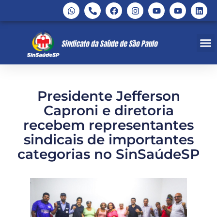
Presidente Jefferson
Caproni e diretoria
recebem representantes
sindicais de importantes
categorias no SinSaúdeSP