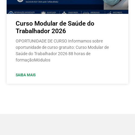
Curso Modular de Saúde do
Trabalhador 2026
OPORTUNIDADE DE CURSO Informamos sobre
oportunidade de curso gratuito: Curso Modular de
Saúde do Trabalhador 2026 88 horas de
formaçãoMódulos
SAIBA MAIS