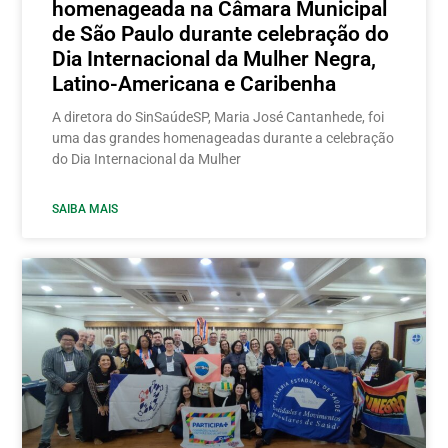
homenageada na Câmara Municipal
de São Paulo durante celebração do
Dia Internacional da Mulher Negra,
Latino-Americana e Caribenha
A diretora do SinSaúdeSP, Maria José Cantanhede, foi
uma das grandes homenageadas durante a celebração
do Dia Internacional da Mulher
SAIBA MAIS