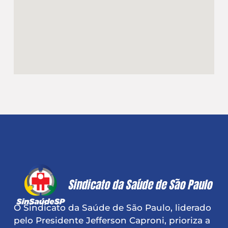
O Sindicato da Saúde de São Paulo, liderado
pelo Presidente Jefferson Caproni, prioriza a