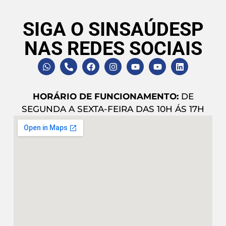
SIGA O SINSAÚDESP
NAS REDES SOCIAIS
HORÁRIO DE FUNCIONAMENTO:
DE
SEGUNDA A SEXTA-FEIRA DAS 10H ÁS 17H