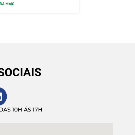
IBA MAIS
SOCIAIS
AS 10H ÁS 17H