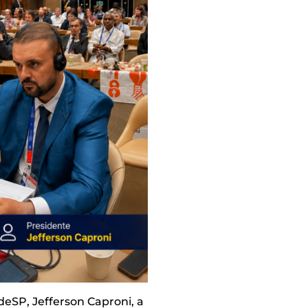
deSP, Jefferson Caproni, a