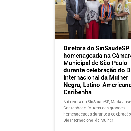
Diretora do SinSaúdeSP 
homenageada na Câmar
Municipal de São Paulo
durante celebração do D
Internacional da Mulher
Negra, Latino-Americana
Caribenha
A diretora do SinSaúdeSP, Maria José
Cantanhede, foi uma das grandes
homenageadas durante a celebração
Dia Internacional da Mulher