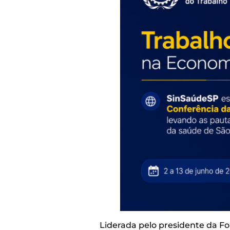
Liderada pelo presidente da For