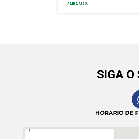
SAIBA MAIS
SIGA O
HORÁRIO DE 