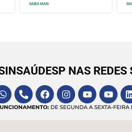
SAIBA MAIS
SA
 SINSAÚDESP NAS REDES 
FUNCIONAMENTO:
DE SEGUNDA A SEXTA-FEIRA D