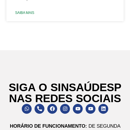
SAIBA MAIS
SIGA O SINSAÚDESP
NAS REDES SOCIAIS
HORÁRIO DE FUNCIONAMENTO:
DE SEGUNDA