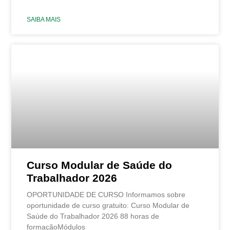
SAIBA MAIS
Curso Modular de Saúde do
Trabalhador 2026
OPORTUNIDADE DE CURSO Informamos sobre
oportunidade de curso gratuito: Curso Modular de
Saúde do Trabalhador 2026 88 horas de
formaçãoMódulos