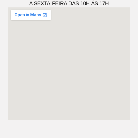
A SEXTA-FEIRA DAS 10H ÁS 17H