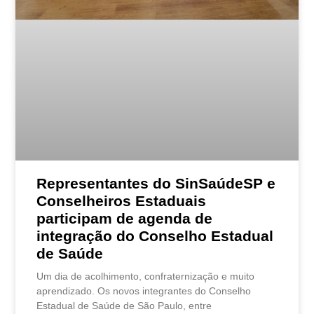
Representantes do SinSaúdeSP e
Conselheiros Estaduais
participam de agenda de
integração do Conselho Estadual
de Saúde
Um dia de acolhimento, confraternização e muito
aprendizado. Os novos integrantes do Conselho
Estadual de Saúde de São Paulo, entre