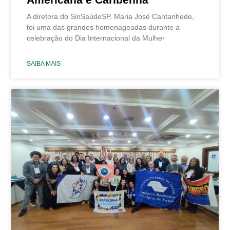
A diretora do SinSaúdeSP, Maria José Cantanhede,
foi uma das grandes homenageadas durante a
celebração do Dia Internacional da Mulher
SAIBA MAIS