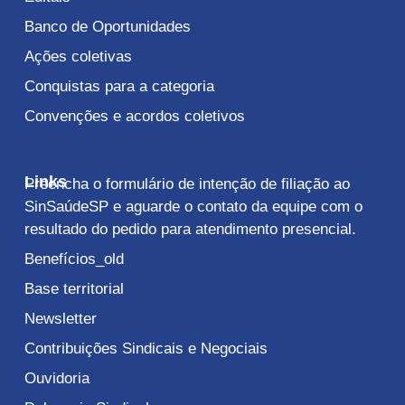
Banco de Oportunidades
Ações coletivas
Conquistas para a categoria
Convenções e acordos coletivos
Links
Preencha o formulário de intenção de filiação ao
SinSaúdeSP e aguarde o contato da equipe com o
resultado do pedido para atendimento presencial.
Benefícios_old
Base territorial
Newsletter
Contribuições Sindicais e Negociais
Ouvidoria