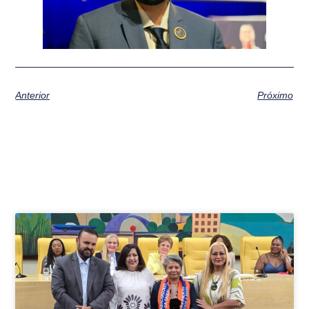
Anterior
Próximo
Postagens relacionadas