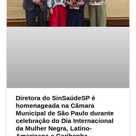
Diretora do SinSaúdeSP é
homenageada na Câmara
Municipal de São Paulo durante
celebração do Dia Internacional
da Mulher Negra, Latino-
Americana e Caribenha