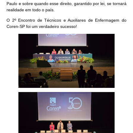
Paulo e sobre quando esse direito, garantido por lei, se tornará
realidade em todo o país.
O 2º Encontro de Técnicos e Auxiliares de Enfermagem do
Coren-SP foi um verdadeiro sucesso!