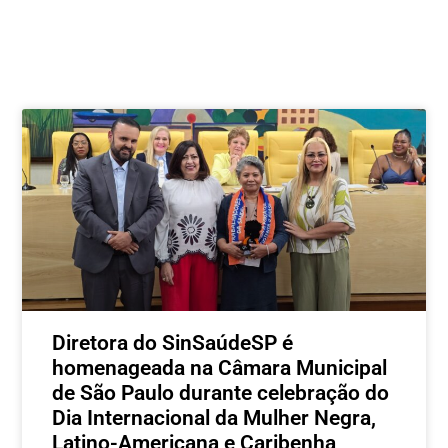
Postagens relacionadas
Diretora do SinSaúdeSP é
homenageada na Câmara Municipal
de São Paulo durante celebração do
Dia Internacional da Mulher Negra,
Latino-Americana e Caribenha