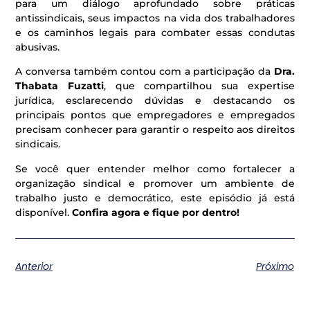
para um diálogo aprofundado sobre práticas
antissindicais, seus impactos na vida dos trabalhadores
e os caminhos legais para combater essas condutas
abusivas.
A conversa também contou com a participação da
Dra.
Thabata Fuzatti
, que compartilhou sua expertise
jurídica, esclarecendo dúvidas e destacando os
principais pontos que empregadores e empregados
precisam conhecer para garantir o respeito aos direitos
sindicais.
Se você quer entender melhor como fortalecer a
organização sindical e promover um ambiente de
trabalho justo e democrático, este episódio já está
disponível.
Confira agora e fique por dentro!
Anterior
Próximo