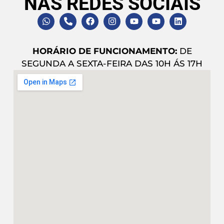
NAS REDES SOCIAIS
HORÁRIO DE FUNCIONAMENTO:
DE
SEGUNDA A SEXTA-FEIRA DAS 10H ÁS 17H