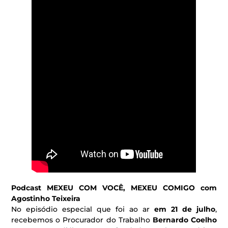
Podcast MEXEU COM VOCÊ, MEXEU COMIGO com
Agostinho Teixeira
No episódio especial que foi ao ar
em 21 de julho
,
recebemos o Procurador do Trabalho
Bernardo Coelho