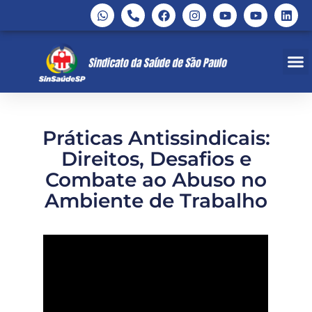
Práticas Antissindicais:
Direitos, Desafios e
Combate ao Abuso no
Ambiente de Trabalho