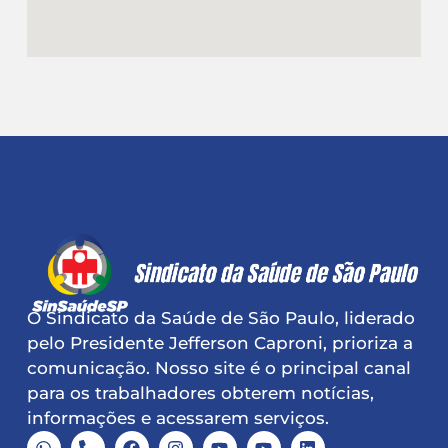
O Sindicato da Saúde de São Paulo, liderado
pelo Presidente Jefferson Caproni, prioriza a
comunicação. Nosso site é o principal canal
para os trabalhadores obterem notícias,
informações e acessarem serviços.