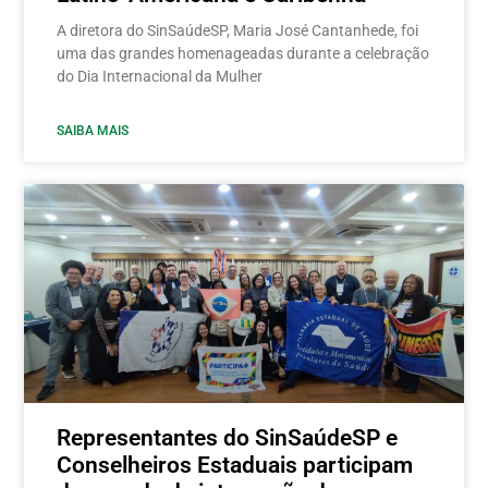
A diretora do SinSaúdeSP, Maria José Cantanhede, foi
uma das grandes homenageadas durante a celebração
do Dia Internacional da Mulher
SAIBA MAIS
Representantes do SinSaúdeSP e
Conselheiros Estaduais participam