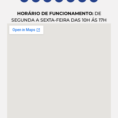
HORÁRIO DE FUNCIONAMENTO:
DE
SEGUNDA A SEXTA-FEIRA DAS 10H ÁS 17H