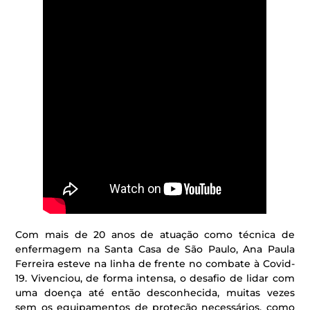
Com mais de 20 anos de atuação como técnica de
enfermagem na Santa Casa de São Paulo, Ana Paula
Ferreira esteve na linha de frente no combate à Covid-
19. Vivenciou, de forma intensa, o desafio de lidar com
uma doença até então desconhecida, muitas vezes
sem os equipamentos de proteção necessários, como