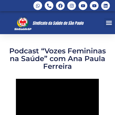
Podcast “Vozes Femininas
na Saúde” com Ana Paula
Ferreira