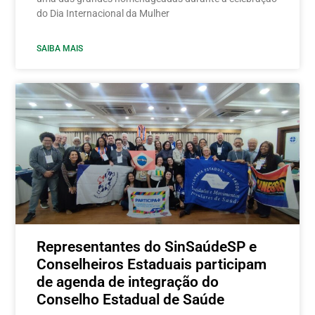
do Dia Internacional da Mulher
SAIBA MAIS
Representantes do SinSaúdeSP e
Conselheiros Estaduais participam
de agenda de integração do
Conselho Estadual de Saúde