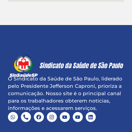
O Sindicato da Saúde de São Paulo, liderado
pelo Presidente Jefferson Caproni, prioriza a
comunicação. Nosso site é o principal canal
para os trabalhadores obterem notícias,
informações e acessarem serviços.