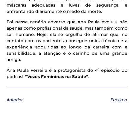
máscaras adequadas e luvas de segurança, e
enfrentando diariamente o medo da morte.
Foi nesse cenário adverso que Ana Paula evoluiu não
apenas como profissional da saúde, mas também como
ser humano. Hoje, ela se orgulha de afirmar que, no
contato com os pacientes, consegue unir a técnica e a
experiência adquiridas ao longo da carreira com a
sensibilidade, a atenção e o carinho de uma grande
amiga.
Ana Paula Ferreira é a protagonista do 4º episódio do
podcast
“Vozes Femininas na Saúde”
.
Anterior
Próximo