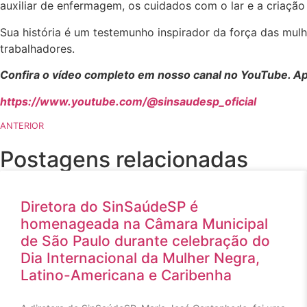
auxiliar de enfermagem, os cuidados com o lar e a criaçã
Sua história é um testemunho inspirador da força das mu
trabalhadores.
Confira o vídeo completo em nosso canal no YouTube. Apro
https://www.youtube.com/@sinsaudesp_oficial
ANTERIOR
Postagens relacionadas
Diretora do SinSaúdeSP é
homenageada na Câmara Municipal
de São Paulo durante celebração do
Dia Internacional da Mulher Negra,
Latino-Americana e Caribenha