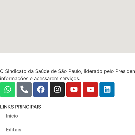
O Sindicato da Saúde de São Paulo, liderado pelo President
informações e acessarem serviços.
LINKS PRINCIPAIS
Início
Editais