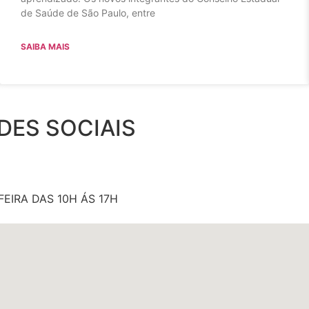
de Saúde de São Paulo, entre
SAIBA MAIS
DES SOCIAIS
EIRA DAS 10H ÁS 17H