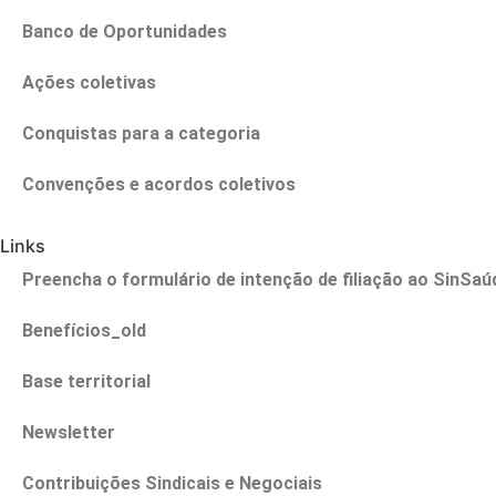
Banco de Oportunidades
Ações coletivas
Conquistas para a categoria
Convenções e acordos coletivos
Links
Preencha o formulário de intenção de filiação ao SinSa
Benefícios_old
Base territorial
Newsletter
Contribuições Sindicais e Negociais