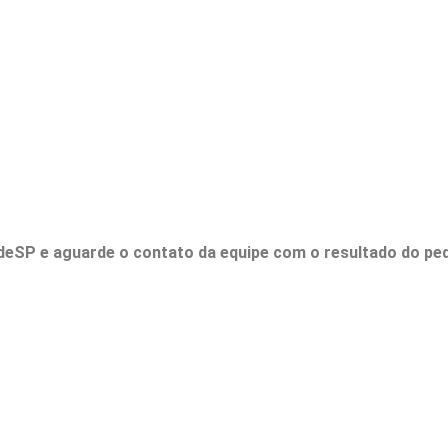
údeSP e aguarde o contato da equipe com o resultado do ped