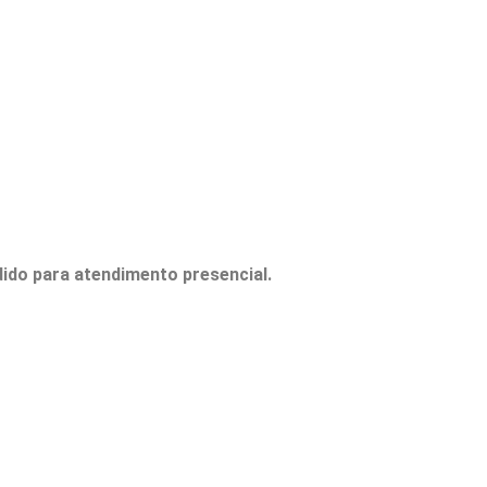
ido para atendimento presencial.