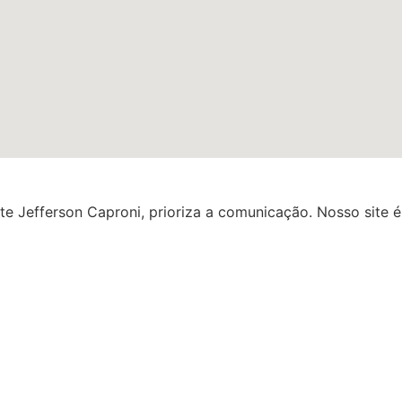
e Jefferson Caproni, prioriza a comunicação. Nosso site é 