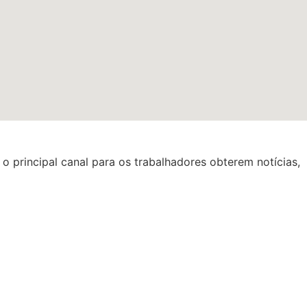
o principal canal para os trabalhadores obterem notícias,