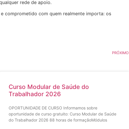
qualquer rede de apoio.
no e comprometido com quem realmente importa: os
PRÓXIMO
Curso Modular de Saúde do
Trabalhador 2026
OPORTUNIDADE DE CURSO Informamos sobre
oportunidade de curso gratuito: Curso Modular de Saúde
do Trabalhador 2026 88 horas de formaçãoMódulos