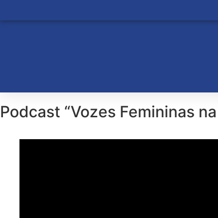
Podcast “Vozes Femininas n