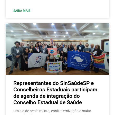
SAIBA MAIS
Representantes do SinSaúdeSP e
Conselheiros Estaduais participam
de agenda de integração do
Conselho Estadual de Saúde
Um dia de acolhimento, confraternização e muito