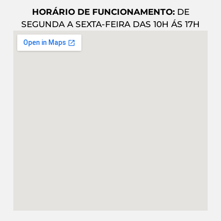
HORÁRIO DE FUNCIONAMENTO:
DE
SEGUNDA A SEXTA-FEIRA DAS 10H ÁS 17H