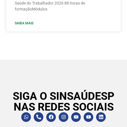
Saúde do Trabalhador 2026 88 horas de
formaçãoMódulos
SAIBA MAIS
SIGA O SINSAÚDESP
NAS REDES SOCIAIS