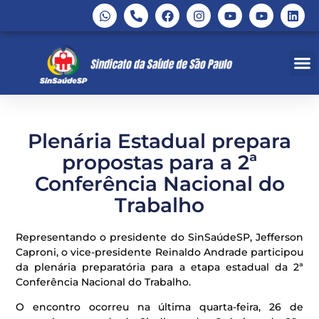
Plenária Estadual prepara
propostas para a 2ª
Conferência Nacional do
Trabalho
Representando o presidente do SinSaúdeSP, Jefferson
Caproni, o vice-presidente Reinaldo Andrade participou
da plenária preparatória para a etapa estadual da 2ª
Conferência Nacional do Trabalho.
O encontro ocorreu na última quarta-feira, 26 de