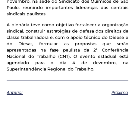
novembro, na sede do Sindicato dos Químicos de São
Paulo, reunindo importantes lideranças das centrais
sindicais paulistas.
A plenária teve como objetivo fortalecer a organização
sindical, construir estratégias de defesa dos direitos da
classe trabalhadora e, com o apoio técnico do Dieese e
do Diesat, formular as propostas que serão
apresentadas na fase paulista da 2ª Conferência
Nacional do Trabalho (CNT). O evento estadual está
agendado para o dia 4 de dezembro, na
Superintendência Regional do Trabalho.
Anterior
Próximo