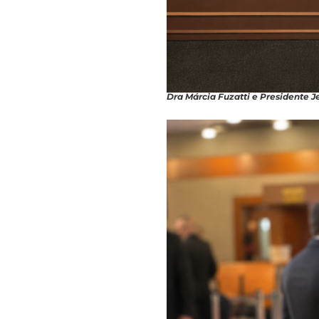
Dra Márcia Fuzatti e Presidente J