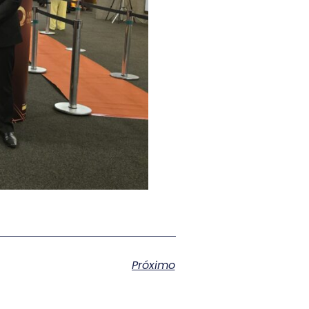
Próximo