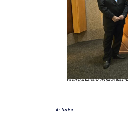
Dr Edison Ferreira da Silva Presid
Anterior