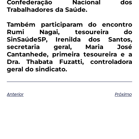
Confederação Nacional dos
Trabalhadores da Saúde.
Também participaram do encontro
Rumi Nagai, tesoureira do
SinSaúdeSP, Irenilda dos Santos,
secretaria geral, Maria José
Cantanhede, primeira tesoureira e a
Dra. Thabata Fuzatti, controladora
geral do sindicato.
Anterior
Próximo