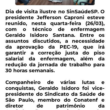
Dia de visita ilustre no SinSaúdeSP. O
presidente Jefferson Caproni esteve
reunido, nesta quarta-feira (26/03),
com o técnico de enfermagem
Geraldo Isidoro Santana. Entre os
assuntos discutidos, a necessidade
da aprovação da PEC-19, que irá
garantir a correção justa do piso
salarial da enfermagem, além da
redução da jornada de trabalho para
30 horas semanais.
Companheiro de várias lutas e
conquistas, Geraldo Isidoro foi vice-
presidente do Sindicato da Saúde de
São Paulo, membro do Conatenf e
diretor de patrimônio da