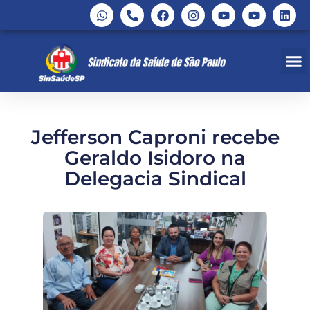
Jefferson Caproni recebe
Geraldo Isidoro na
Delegacia Sindical