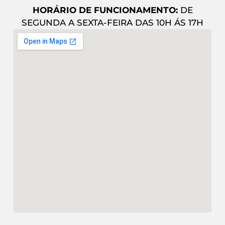
HORÁRIO DE FUNCIONAMENTO:
DE
SEGUNDA A SEXTA-FEIRA DAS 10H ÁS 17H