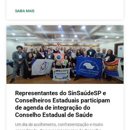
SAIBA MAIS
Representantes do SinSaúdeSP e
Conselheiros Estaduais participam
de agenda de integração do
Conselho Estadual de Saúde
Um dia de acolhimento, confraternização e muito