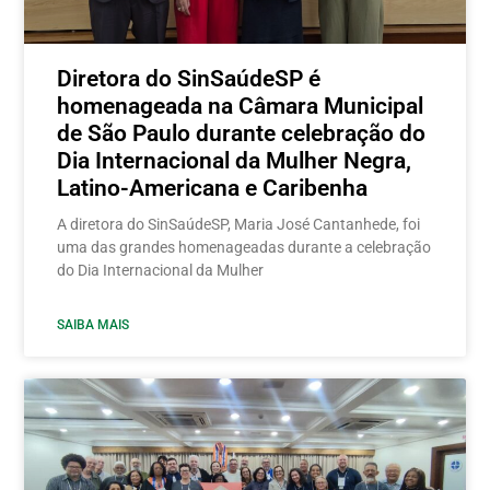
Diretora do SinSaúdeSP é
homenageada na Câmara Municipal
de São Paulo durante celebração do
Dia Internacional da Mulher Negra,
Latino-Americana e Caribenha
A diretora do SinSaúdeSP, Maria José Cantanhede, foi
uma das grandes homenageadas durante a celebração
do Dia Internacional da Mulher
SAIBA MAIS