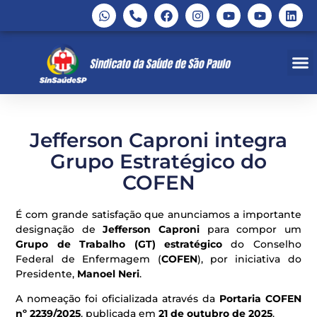
Jefferson Caproni integra
Grupo Estratégico do
COFEN
É com grande satisfação que anunciamos a importante
designação de
Jefferson Caproni
para compor um
Grupo de Trabalho (GT) estratégico
do Conselho
Federal de Enfermagem (
COFEN
), por iniciativa do
Presidente,
Manoel Neri
.
A nomeação foi oficializada através da
Portaria COFEN
nº 2239/2025
, publicada em
21 de outubro de 2025
.