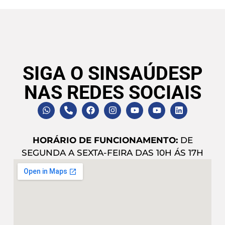
SIGA O SINSAÚDESP
NAS REDES SOCIAIS
HORÁRIO DE FUNCIONAMENTO:
DE
SEGUNDA A SEXTA-FEIRA DAS 10H ÁS 17H