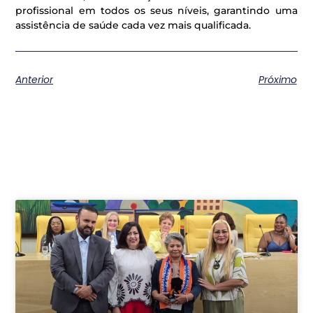
profissional em todos os seus níveis, garantindo uma
assistência de saúde cada vez mais qualificada.
Anterior
Próximo
Postagens relacionadas