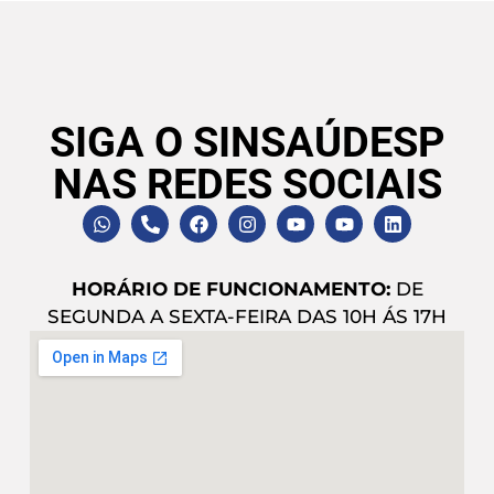
SIGA O SINSAÚDESP
NAS REDES SOCIAIS
HORÁRIO DE FUNCIONAMENTO:
DE
SEGUNDA A SEXTA-FEIRA DAS 10H ÁS 17H