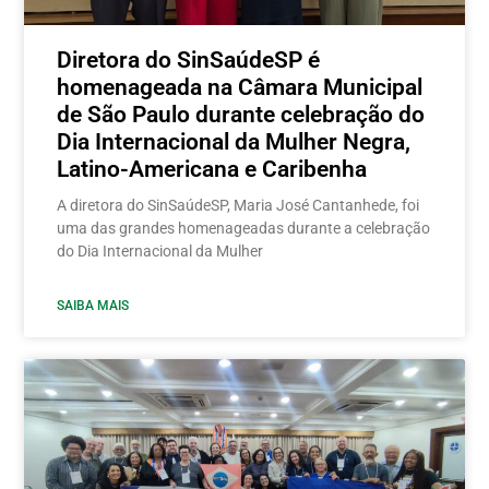
Diretora do SinSaúdeSP é
homenageada na Câmara Municipal
de São Paulo durante celebração do
Dia Internacional da Mulher Negra,
Latino-Americana e Caribenha
A diretora do SinSaúdeSP, Maria José Cantanhede, foi
uma das grandes homenageadas durante a celebração
do Dia Internacional da Mulher
SAIBA MAIS