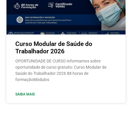
Curso Modular de Saúde do
Trabalhador 2026
OPORTUNIDADE DE CURSO Informamos sobre
oportunidade de curso gratuito: Curso Modular de
Saúde do Trabalhador 2026 88 horas de
formaçãoMódulos
SAIBA MAIS