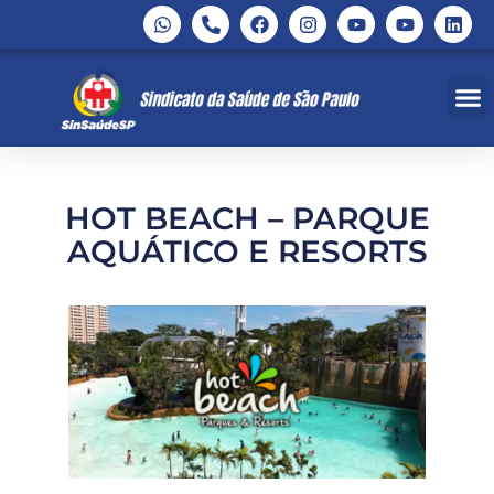
HOT BEACH – PARQUE
AQUÁTICO E RESORTS