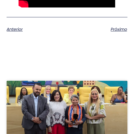
Anterior
Próximo
Postagens relacionadas