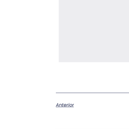
Anterior