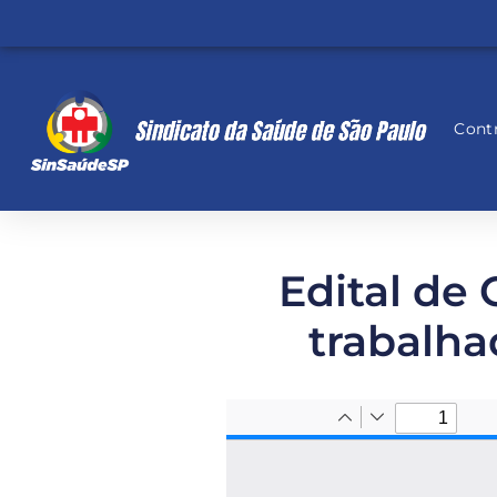
Contr
Edital de
trabalha