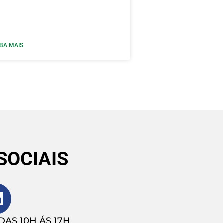
IBA MAIS
SOCIAIS
AS 10H ÁS 17H