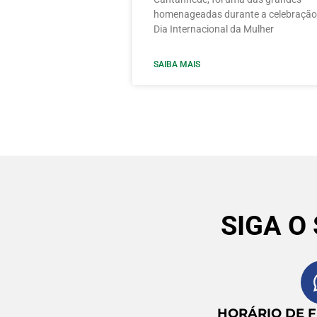
homenageadas durante a celebração
Dia Internacional da Mulher
SAIBA MAIS
SIGA O
HORÁRIO DE 