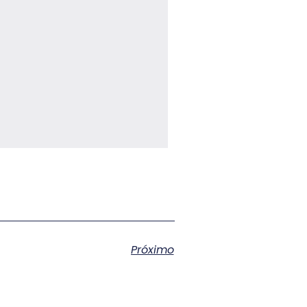
Próximo