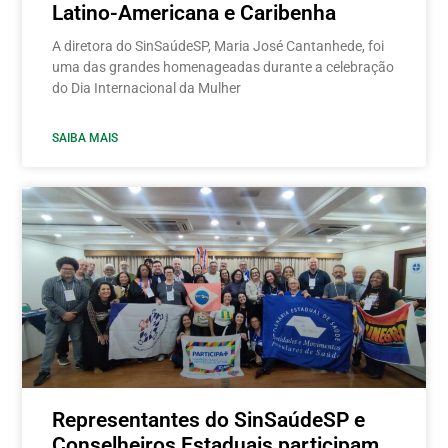
Latino-Americana e Caribenha
A diretora do SinSaúdeSP, Maria José Cantanhede, foi
uma das grandes homenageadas durante a celebração
do Dia Internacional da Mulher
SAIBA MAIS
Representantes do SinSaúdeSP e
Conselheiros Estaduais participam