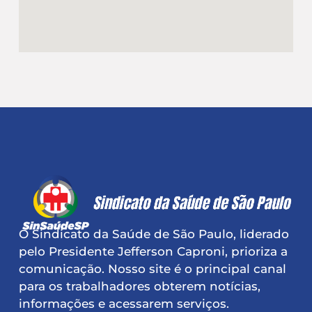
O Sindicato da Saúde de São Paulo, liderado
pelo Presidente Jefferson Caproni, prioriza a
comunicação. Nosso site é o principal canal
para os trabalhadores obterem notícias,
informações e acessarem serviços.