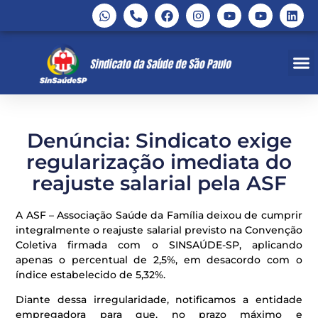
Denúncia: Sindicato exige
regularização imediata do
reajuste salarial pela ASF
A ASF – Associação Saúde da Família deixou de cumprir
integralmente o reajuste salarial previsto na Convenção
Coletiva firmada com o SINSAÚDE-SP, aplicando
apenas o percentual de 2,5%, em desacordo com o
índice estabelecido de 5,32%.
Diante dessa irregularidade, notificamos a entidade
empregadora para que, no prazo máximo e