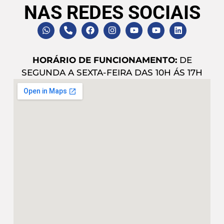
NAS REDES SOCIAIS
HORÁRIO DE FUNCIONAMENTO:
DE
SEGUNDA A SEXTA-FEIRA DAS 10H ÁS 17H