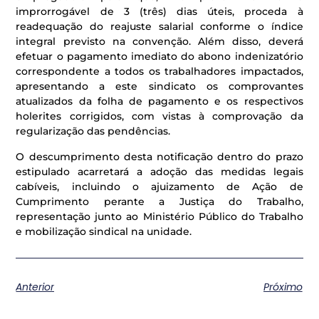
improrrogável de 3 (três) dias úteis, proceda à
readequação do reajuste salarial conforme o índice
integral previsto na convenção. Além disso, deverá
efetuar o pagamento imediato do abono indenizatório
correspondente a todos os trabalhadores impactados,
apresentando a este sindicato os comprovantes
atualizados da folha de pagamento e os respectivos
holerites corrigidos, com vistas à comprovação da
regularização das pendências.
O descumprimento desta notificação dentro do prazo
estipulado acarretará a adoção das medidas legais
cabíveis, incluindo o ajuizamento de Ação de
Cumprimento perante a Justiça do Trabalho,
representação junto ao Ministério Público do Trabalho
e mobilização sindical na unidade.
Anterior
Próximo