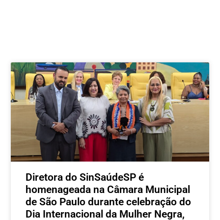
Postagens relacionadas
Diretora do SinSaúdeSP é
homenageada na Câmara Municipal
de São Paulo durante celebração do
Dia Internacional da Mulher Negra,