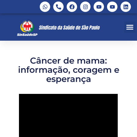
Câncer de mama:
informação, coragem e
esperança