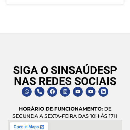
SIGA O SINSAÚDESP
NAS REDES SOCIAIS
HORÁRIO DE FUNCIONAMENTO:
DE
SEGUNDA A SEXTA-FEIRA DAS 10H ÁS 17H