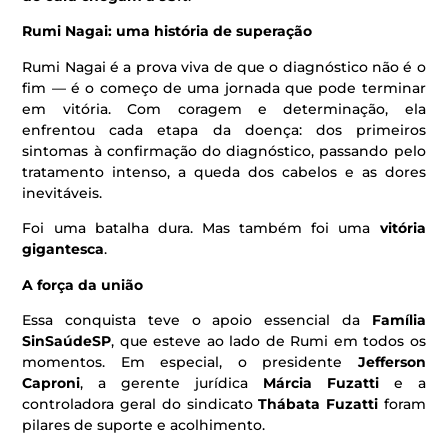
Rumi Nagai: uma história de superação
Rumi Nagai é a prova viva de que o diagnóstico não é o
fim — é o começo de uma jornada que pode terminar
em vitória. Com coragem e determinação, ela
enfrentou cada etapa da doença: dos primeiros
sintomas à confirmação do diagnóstico, passando pelo
tratamento intenso, a queda dos cabelos e as dores
inevitáveis.
Foi uma batalha dura. Mas também foi uma
vitória
gigantesca
.
A força da união
Essa conquista teve o apoio essencial da
Família
SinSaúdeSP
, que esteve ao lado de Rumi em todos os
momentos. Em especial, o presidente
Jefferson
Caproni
, a gerente jurídica
Márcia Fuzatti
e a
controladora geral do sindicato
Thábata Fuzatti
foram
pilares de suporte e acolhimento.