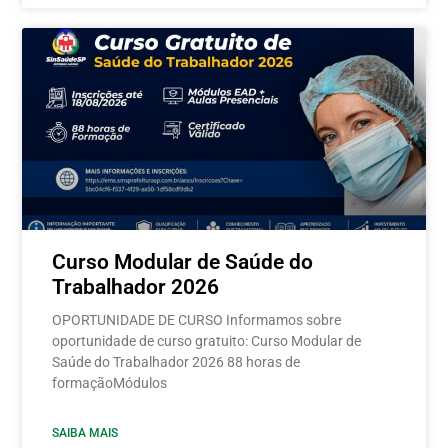
Curso Modular de Saúde do
Trabalhador 2026
OPORTUNIDADE DE CURSO Informamos sobre
oportunidade de curso gratuito: Curso Modular de
Saúde do Trabalhador 2026 88 horas de
formaçãoMódulos
SAIBA MAIS