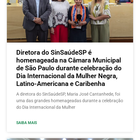
Diretora do SinSaúdeSP é
homenageada na Câmara Municipal
de São Paulo durante celebração do
Dia Internacional da Mulher Negra,
Latino-Americana e Caribenha
A diretora do SinSaúdeSP, Maria José Cantanhede, foi
uma das grandes homenageadas durante a celebração
do Dia Internacional da Mulher
SAIBA MAIS