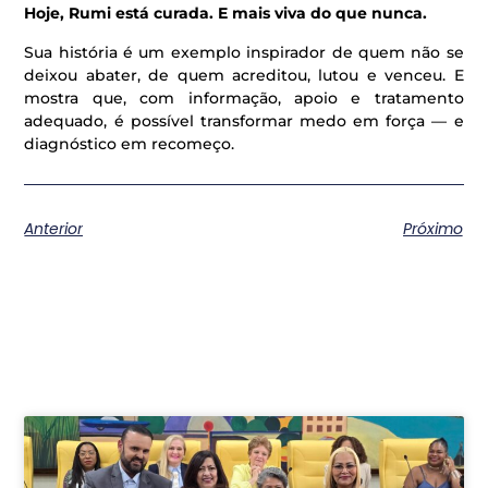
Hoje, Rumi está curada. E mais viva do que nunca.
Sua história é um exemplo inspirador de quem não se
deixou abater, de quem acreditou, lutou e venceu. E
mostra que, com informação, apoio e tratamento
adequado, é possível transformar medo em força — e
diagnóstico em recomeço.
Anterior
Próximo
Postagens relacionadas