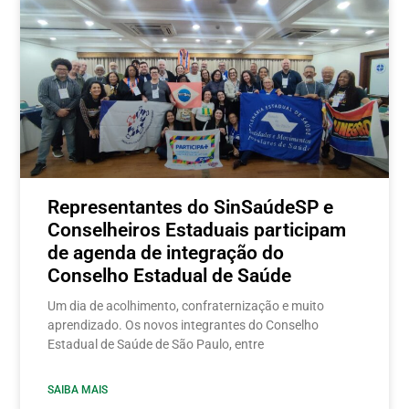
Representantes do SinSaúdeSP e
Conselheiros Estaduais participam
de agenda de integração do
Conselho Estadual de Saúde
Um dia de acolhimento, confraternização e muito
aprendizado. Os novos integrantes do Conselho
Estadual de Saúde de São Paulo, entre
SAIBA MAIS