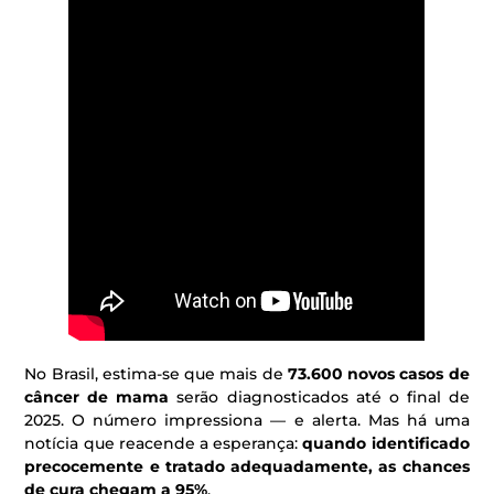
No Brasil, estima-se que mais de
73.600 novos casos de
câncer de mama
serão diagnosticados até o final de
2025. O número impressiona — e alerta. Mas há uma
notícia que reacende a esperança:
quando identificado
precocemente e tratado adequadamente, as chances
de cura chegam a 95%
.