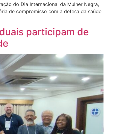
ação do Dia Internacional da Mulher Negra,
etória de compromisso com a defesa da saúde
duais participam de
de