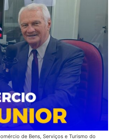
rcio de Bens, Serviços e Turismo do