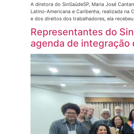
A diretora do SinSaúdeSP, Maria José Cantan
Latino-Americana e Caribenha, realizada na 
e dos direitos dos trabalhadores, ela recebeu
Representantes do Sin
agenda de integração 