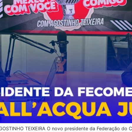
NHO TEIXEIRA O novo presidente da Federação do Comé