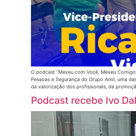
O podcast “Mexeu com Você, Mexeu Comigo”, 
Pessoas e Segurança do Grupo Amil, uma das 
da valorização dos profissionais, da promoç
Podcast recebe Ivo Da