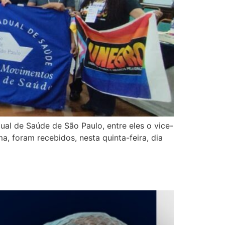
al de Saúde de São Paulo, entre eles o vice-
a, foram recebidos, nesta quinta-feira, dia