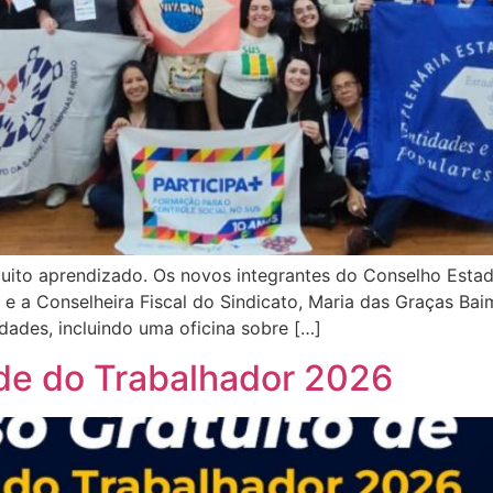
uito aprendizado. Os novos integrantes do Conselho Estadu
e a Conselheira Fiscal do Sindicato, Maria das Graças Baim
dades, incluindo uma oficina sobre […]
de do Trabalhador 2026