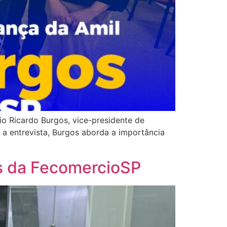
o Ricardo Burgos, vice-presidente de
a entrevista, Burgos aborda a importância
os da FecomercioSP