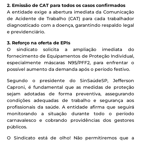
2. Emissão de CAT para todos os casos confirmados
A entidade exige a abertura imediata da Comunicação
de Acidente de Trabalho (CAT) para cada trabalhador
diagnosticado com a doença, garantindo respaldo legal
e previdenciário.
3. Reforço na oferta de EPIs
O sindicato solicita a ampliação imediata do
fornecimento de Equipamentos de Proteção Individual,
especialmente máscaras N95/PFF2, para enfrentar o
possível aumento da demanda após o período festivo.
Segundo o presidente do SinSaúdeSP, Jefferson
Caproni, é fundamental que as medidas de proteção
sejam adotadas de forma preventiva, assegurando
condições adequadas de trabalho e segurança aos
profissionais da saúde. A entidade afirma que seguirá
monitorando a situação durante todo o período
carnavalesco e cobrando providências dos gestores
públicos.
​O Sindicato está de olho! Não permitiremos que a