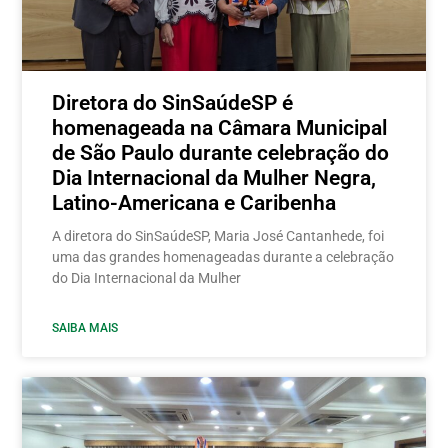
Diretora do SinSaúdeSP é
homenageada na Câmara Municipal
de São Paulo durante celebração do
Dia Internacional da Mulher Negra,
Latino-Americana e Caribenha
A diretora do SinSaúdeSP, Maria José Cantanhede, foi
uma das grandes homenageadas durante a celebração
do Dia Internacional da Mulher
SAIBA MAIS