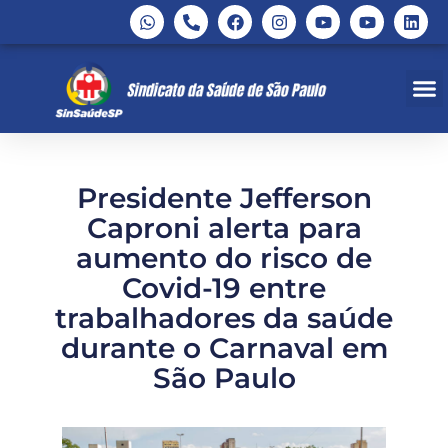
Presidente Jefferson
Caproni alerta para
aumento do risco de
Covid-19 entre
trabalhadores da saúde
durante o Carnaval em
São Paulo