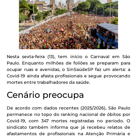
Nesta sexta-feira (13), tem início o Carnaval em São
Paulo. Enquanto milhões de foliões se preparam para
ocupar ruas e avenidas, o SinSaúdeSP faz um alerta: a
Covid-19 ainda afasta profissionais e segue provocando
mortes entre trabalhadores da saúde.
Cenário preocupa
De acordo com dados recentes (2025/2026), São Paulo
permanece no topo do ranking nacional de óbitos por
Covid-19, com 347 mortes registradas no período. O
sindicato também informa que já recebeu relatos de
afastamentos de profissionais na Atenção Primária e