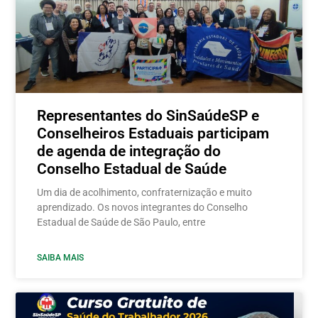
Representantes do SinSaúdeSP e
Conselheiros Estaduais participam
de agenda de integração do
Conselho Estadual de Saúde
Um dia de acolhimento, confraternização e muito
aprendizado. Os novos integrantes do Conselho
Estadual de Saúde de São Paulo, entre
SAIBA MAIS