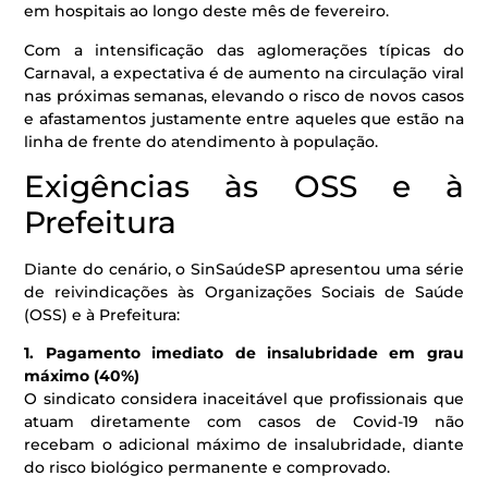
em hospitais ao longo deste mês de fevereiro.
Com a intensificação das aglomerações típicas do
Carnaval, a expectativa é de aumento na circulação viral
nas próximas semanas, elevando o risco de novos casos
e afastamentos justamente entre aqueles que estão na
linha de frente do atendimento à população.
Exigências às OSS e à
Prefeitura
Diante do cenário, o SinSaúdeSP apresentou uma série
de reivindicações às Organizações Sociais de Saúde
(OSS) e à Prefeitura:
1. Pagamento imediato de insalubridade em grau
máximo (40%)
O sindicato considera inaceitável que profissionais que
atuam diretamente com casos de Covid-19 não
recebam o adicional máximo de insalubridade, diante
do risco biológico permanente e comprovado.