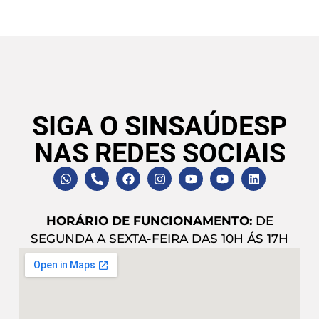
SIGA O SINSAÚDESP
NAS REDES SOCIAIS
HORÁRIO DE FUNCIONAMENTO:
DE
SEGUNDA A SEXTA-FEIRA DAS 10H ÁS 17H