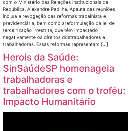
com o Ministério das Relações Institucionais da
República, Alexandre Padilha. Apauta das reuniões
incluía a revogação das reformas trabalhista e
previdenciária, bem como areformulação da lei de
terceirização irrestrita, que têm impactado
negativamente os direitos dostrabalhadores e
trabalhadoras. Essas reformas representam […]
Herois da Saúde:
SinSaúdeSP homenageia
trabalhadoras e
trabalhadores com o troféu:
Impacto Humanitário