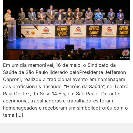
Em um dia memorável, 16 de maio, o Sindicato da
Saúde de São Paulo liderado peloPresidente Jefferson
Caproni, realizou o tradicional evento em homenagem
aos profissionais dasaúde, “Heróis da Saúde”, no Teatro
Raul Cortez, do Sesc 14 Bis, em São Paulo. Durante
acerimônia, trabalhadoras e trabalhadores foram
homenageados e receberam um simbólicotroféu com o
tema […]